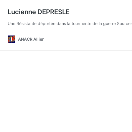
Lucienne DEPRESLE
Une Résistante déportée dans la tourmente de la guerre Source
ANACR Allier