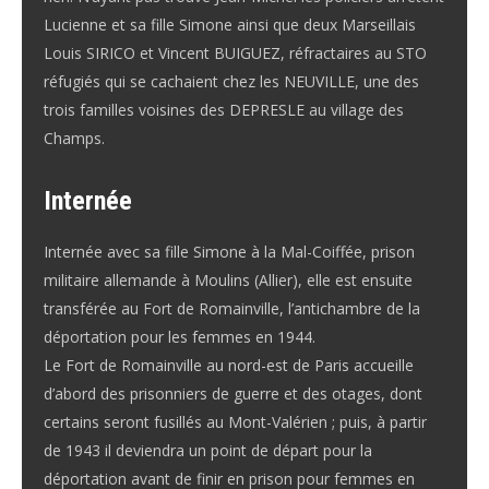
Lucienne et sa fille Simone ainsi que deux Marseillais
Louis SIRICO et Vincent BUIGUEZ, réfractaires au STO
réfugiés qui se cachaient chez les NEUVILLE, une des
trois familles voisines des DEPRESLE au village des
Champs.
Internée
Internée avec sa fille Simone à la Mal-Coiffée, prison
militaire allemande à Moulins (Allier), elle est ensuite
transférée au Fort de Romainville, l’antichambre de la
déportation pour les femmes en 1944.
Le Fort de Romainville au nord-est de Paris accueille
d’abord des prisonniers de guerre et des otages, dont
certains seront fusillés au Mont-Valérien ; puis, à partir
de 1943 il deviendra un point de départ pour la
déportation avant de finir en prison pour femmes en