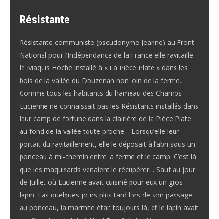
Résistante
Résistante communiste (pseudonyme Jeanne) au Front
National pour l’Indépendance de la France elle ravitaille
le Maquis Hoche installé à « La Pièce Plate » dans les
bois de la vallée du Douzenan non loin de la ferme.
Comme tous les habitants du hameau des Champs
Lucienne ne connaissait pas les Résistants installés dans
leur camp de fortune dans la clairière de la Pièce Plate
au fond de la vallée toute proche… Lorsqu’elle leur
portait du ravitaillement, elle le déposait à l’abri sous un
ponceau à mi-chemin entre la ferme et le camp. C’est là
que les maquisards venaient le récupérer… Sauf au jour
de Juillet où Lucienne avait cuisiné pour eux un gros
lapin. Las quelques jours plus tard lors de son passage
au ponceau, la marmite était toujours là, et le lapin avait