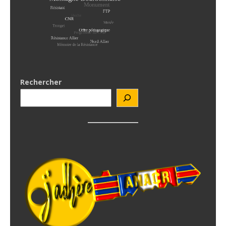
Rechercher