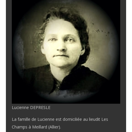
Lucienne DEPRESLE
La famille de Lucienne est domiciliée au lieudit Les
Champs à Meillard (Allier).