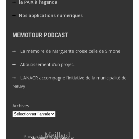
la PAIX à l’agenda
Nos applications numériques
MEMOTOUR PODCAST
La mémoire de Marguerite croise celle de Simone
Aboutissement d’un projet…
L’ANACR accompagne l’initiative de la municipalité de
Neuvy
Archives