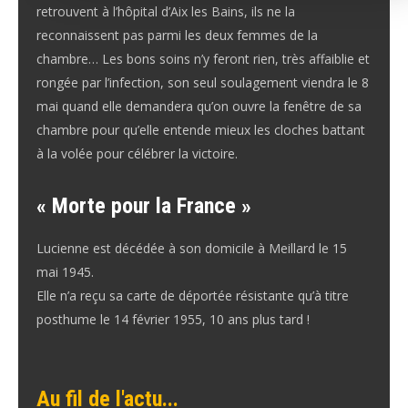
retrouvent à l’hôpital d’Aix les Bains, ils ne la
reconnaissent pas parmi les deux femmes de la
chambre… Les bons soins n’y feront rien, très affaiblie et
rongée par l’infection, son seul soulagement viendra le 8
mai quand elle demandera qu’on ouvre la fenêtre de sa
chambre pour qu’elle entende mieux les cloches battant
à la volée pour célébrer la victoire.
« Morte pour la France »
Lucienne est décédée à son domicile à Meillard le 15
mai 1945.
Elle n’a reçu sa carte de déportée résistante qu’à titre
posthume le 14 février 1955, 10 ans plus tard !
Au fil de l'actu...