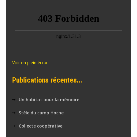
Voir en plein écran
Publications récentes...
Un habitat pour la mémoire
Stèle du camp Hoche
Collecte coopérative