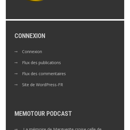
CONNEXION
Connexion
Flux des publications
Flux des commentaires
Site de WordPress-FR
MEMOTOUR PODCAST
La mémoire de Marguerite croise celle de