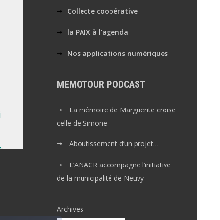
Collecte coopérative
la PAIX à l’agenda
Nos applications numériques
MEMOTOUR PODCAST
La mémoire de Marguerite croise
celle de Simone
Aboutissement d’un projet…
L’ANACR accompagne l’initiative
de la municipalité de Neuvy
Archives