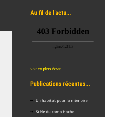
Au fil de l'actu...
Voir en plein écran
Publications récentes...
Un habitat pour la mémoire
Stèle du camp Hoche