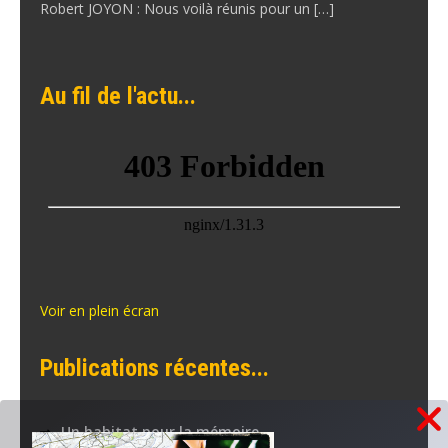
Robert JOYON : Nous voilà réunis pour un […]
Au fil de l'actu...
Voir en plein écran
Publications récentes...
Un habitat pour la mémoire