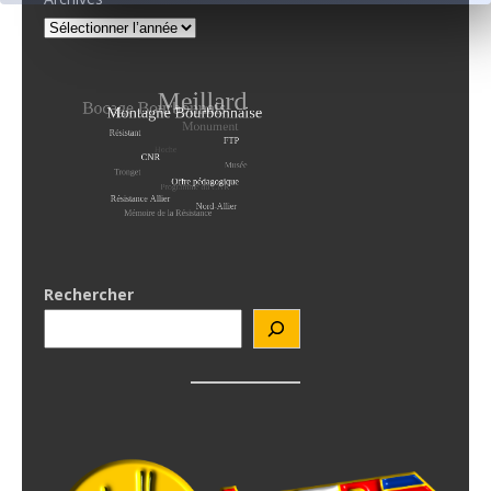
Rechercher