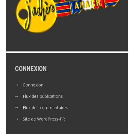
CONNEXION
Connexion
Flux des publications
Flux des commentaires
Site de WordPress-FR