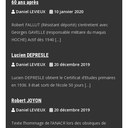
60 ans après
Daniel LEVIEUX
10 janvier 2020
Robert FALLUT (Résistant déporté) s’entretient avec
Georges GAVELLE (responsable militaire du maquis
HOCHE) Actif dès 1940 […]
Lucien DEPRESLE
Daniel LEVIEUX
20 décembre 2019
Lucien DEPRESLE obtient le Certificat d’Etudes primaires
en 1936. Il était sorti de l’école 50 jours […]
Robert JOYON
Daniel LEVIEUX
20 décembre 2019
Texte l’hommage de l’ANACR lors des obsèques de