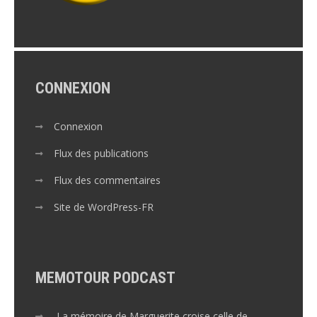
CONNEXION
Connexion
Flux des publications
Flux des commentaires
Site de WordPress-FR
MEMOTOUR PODCAST
La mémoire de Marguerite croise celle de