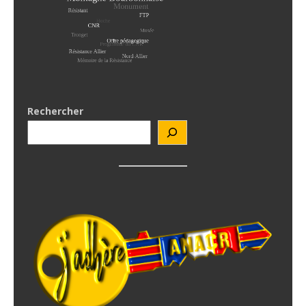
Rechercher