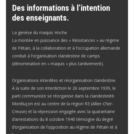
Des informations à l’intention
des enseignants.
La genèse du maquis Hoche
La montée en puissance des « Résistances » au régime
de Pétain, à la collaboration et à l’occupation allemande
conduit à l’organisation clandestine de camps
(dénomination en « maquis » plus tardivement).
Organisations interdites et réorganisation clandestine
À la suite de son interdiction le 26 septembre 1939, le
parti communiste se réorganise dans la clandestinité.
Montluçon est au centre de la région R3 (Allier-Cher-
Creuse) et la répression engagée avec la quarantaine
d’arrestations du 8 octobre 1940 témoigne du degré
d’organisation de l’opposition au régime de Pétain et à