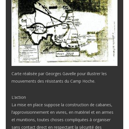
Carte réalisée par Georges Gavelle pour illustrer les
mouvements des résistants du Camp Hoche.
L‘action
La mise en place suppose la construction de cabanes,
l’approvisionnement en vivres, en matériel et en armes
et munitions, toutes choses compliquées à organiser
sans contact direct en respectant la sécurité des