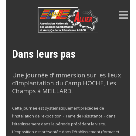
Skip
to
content
ANACR ALLIER
Résistance Allier
Dans leurs pas
Une journée d’immersion sur les lieux
d’implantation du Camp HOCHE, Les
Champs à MEILLARD.
Cette journée est systématiquement précédée de
l’installation de l’exposition « Terre de Résistance » dans
l’établissement dans la période précédant la visite.
L’exposition est présentée dans l’établissement (format et