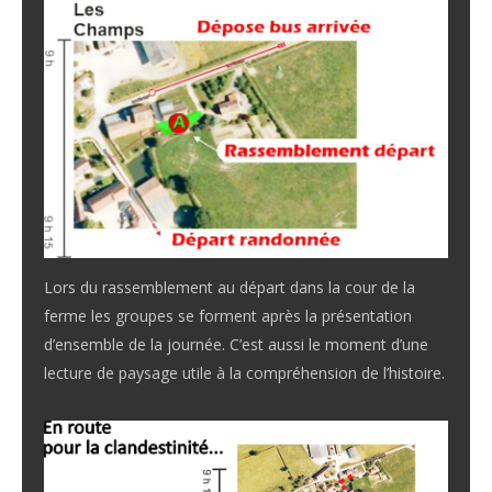
Lors du rassemblement au départ dans la cour de la
ferme les groupes se forment après la présentation
d’ensemble de la journée. C’est aussi le moment d’une
lecture de paysage utile à la compréhension de l’histoire.