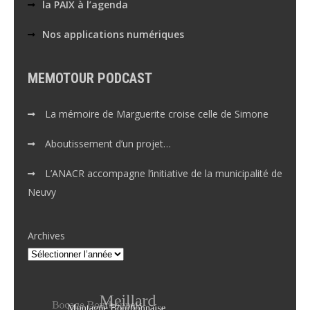
la PAIX à l’agenda
Nos applications numériques
MEMOTOUR PODCAST
La mémoire de Marguerite croise celle de Simone
Aboutissement d’un projet…
L’ANACR accompagne l’initiative de la municipalité de
Neuvy
Archives