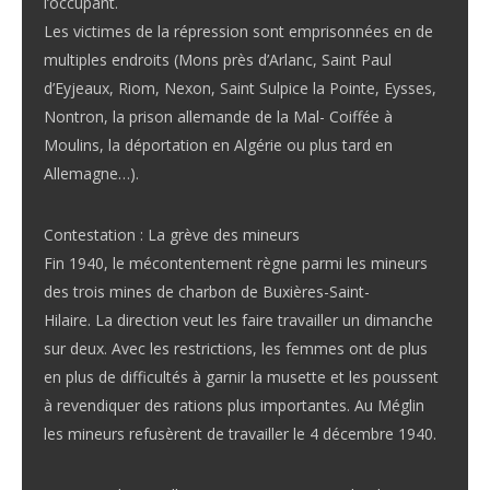
l’occupant.
Les victimes de la répression sont emprisonnées en de
multiples endroits (Mons près d’Arlanc, Saint Paul
d’Eyjeaux, Riom, Nexon, Saint Sulpice la Pointe, Eysses,
Nontron, la prison allemande de la Mal- Coiffée à
Moulins, la déportation en Algérie ou plus tard en
Allemagne…).
Contestation : La grève des mineurs
Fin 1940, le mécontentement règne parmi les mineurs
des trois mines de charbon de Buxières-Saint-
Hilaire. La direction veut les faire travailler un dimanche
sur deux. Avec les restrictions, les femmes ont de plus
en plus de difficultés à garnir la musette et les poussent
à revendiquer des rations plus importantes. Au Méglin
les mineurs refusèrent de travailler le 4 décembre 1940.