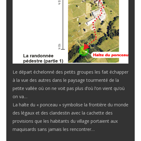
Le départ échelonné des petits groupes les fait échapper
à la vue des autres dans le paysage tourmenté de la
petite vallée où on ne voit pas plus d’où l’on vient qu’où
on va…
La halte du « ponceau » symbolise la frontière du monde
des légaux et des clandestin avec la cachette des
provisions que les habitants du village portaient aux
maquisards sans jamais les rencontrer…