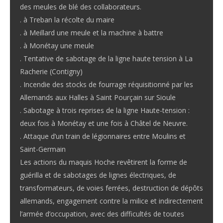
des meules de blé des collaborateurs.
. à Treban la récolte du maire
. à Meillard une meule et la machine à battre
. à Monétay une meule
. Tentative de sabotage de la ligne haute tension à La
Racherie (Contigny)
. Incendie des stocks de fourrage réquisitionné par les
Allemands aux Halles à Saint Pourçain sur Sioule
. Sabotage à trois reprises de la ligne Haute-tension :
deux fois à Monétay et une fois à Châtel de Neuvre.
. Attaque d’un train de légionnaires entre Moulins et
Saint-Germain
Les actions du maquis Hoche revêtirent la forme de
guérilla et de sabotages de lignes électriques, de
transformateurs, de voies ferrées, destruction de dépôts
allemands, engagement contre la milice et indirectement
l’armée d’occupation, avec des difficultés de toutes