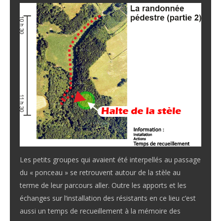
Les petits groupes qui avaient été interpellés au passage
du « ponceau » se retrouvent autour de la stèle au
terme de leur parcours aller. Outre les apports et les
échanges sur l’installation des résistants en ce lieu c’est
aussi un temps de recueillement à la mémoire des