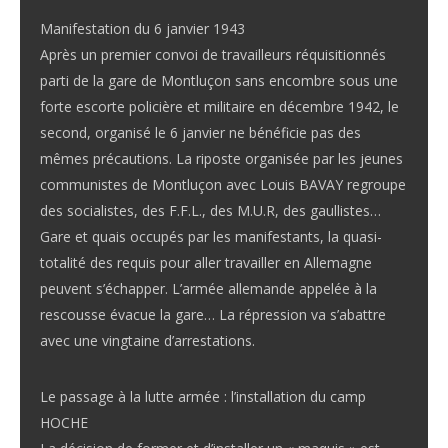
Manifestation du 6 janvier 1943
Après un premier convoi de travailleurs réquisitionnés
parti de la gare de Montluçon sans encombre sous une
forte escorte policière et militaire en décembre 1942, le
second, organisé le 6 janvier ne bénéficie pas des
mêmes précautions. La riposte organisée par les jeunes
communistes de Montluçon avec Louis BAVAY regroupe
des socialistes, des F.F.L., des M.U.R, des gaullistes…
Gare et quais occupés par les manifestants, la quasi-
totalité des requis pour aller travailler en Allemagne
peuvent s’échapper. L’armée allemande appelée à la
rescousse évacue la gare… La répression va s’abattre
avec une vingtaine d’arrestations.
Le passage à la lutte armée : l’installation du camp
HOCHE