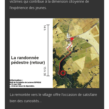
victimes qui contribue à la dimension citoyenne de
l’expérience des jeunes.
La remontée vers le village offre l’occasion de satisfaire
bien des curiosités…