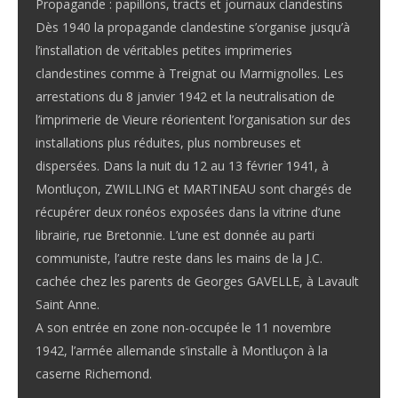
Propagande : papillons, tracts et journaux clandestins
Dès 1940 la propagande clandestine s’organise jusqu’à
l’installation de véritables petites imprimeries
clandestines comme à Treignat ou Marmignolles. Les
arrestations du 8 janvier 1942 et la neutralisation de
l’imprimerie de Vieure réorientent l’organisation sur des
installations plus réduites, plus nombreuses et
dispersées. Dans la nuit du 12 au 13 février 1941, à
Montluçon, ZWILLING et MARTINEAU sont chargés de
récupérer deux ronéos exposées dans la vitrine d’une
librairie, rue Bretonnie. L’une est donnée au parti
communiste, l’autre reste dans les mains de la J.C.
cachée chez les parents de Georges GAVELLE, à Lavault
Saint Anne.
A son entrée en zone non-occupée le 11 novembre
1942, l’armée allemande s’installe à Montluçon à la
caserne Richemond.