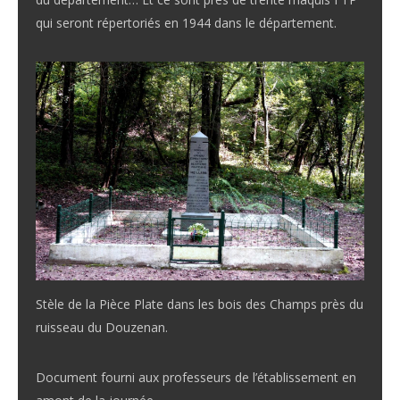
qui seront répertoriés en 1944 dans le département.
Stèle de la Pièce Plate dans les bois des Champs près du
ruisseau du Douzenan.
Document fourni aux professeurs de l’établissement en