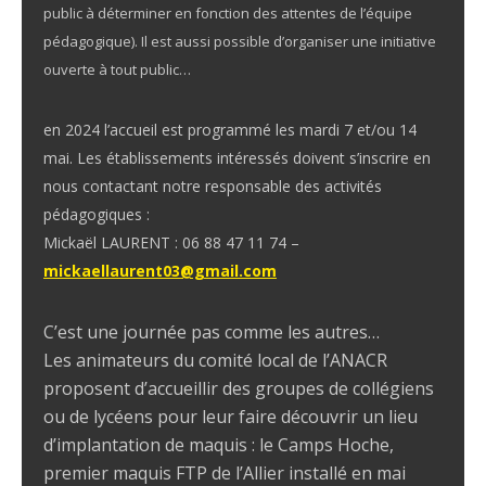
public à déterminer en fonction des attentes de l’équipe
pédagogique). Il est aussi possible d’organiser une initiative
ouverte à tout public…
en 2024 l’accueil est programmé les mardi 7 et/ou 14
mai. Les établissements intéressés doivent s’inscrire en
nous contactant notre responsable des activités
pédagogiques :
Mickaël LAURENT : 06 88 47 11 74 –
mickaellaurent03@gmail.com
C’est une journée pas comme les autres…
Les animateurs du comité local de l’ANACR
proposent d’accueillir des groupes de collégiens
ou de lycéens pour leur faire découvrir un lieu
d’implantation de maquis : le Camps Hoche,
premier maquis FTP de l’Allier installé en mai