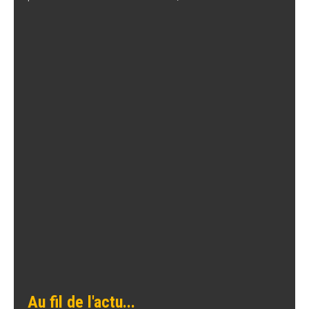
Au fil de l'actu...