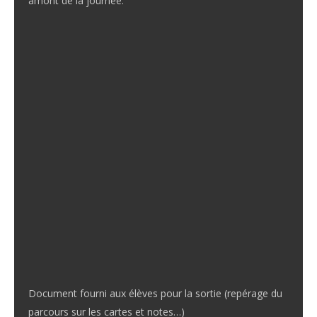
amont de la journée.
Document fourni aux élèves pour la sortie (repérage du
parcours sur les cartes et notes…)