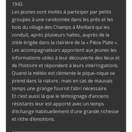
1943.
Les jeunes sont invités à participer par petits
groupes à une randonnée dans les prés et les
bois du village des Champs à Meillard qui les
conduit, après plusieurs haltes, auprès de la
stèle érigée dans la clairière de la « Pièce Plate ».
Les accompagnateurs apportent aux jeunes les
informations utiles à leur découverte des lieux et
de l’histoire et répondent à leurs interrogations.
Quand la météo est clémente le pique-nique se
prend dans la nature ; mais en cas de mauvais
temps une grange fournit l’abri nécessaire.
Et c’est aussi là que le témoignage d’anciens
résistants leur est apporté avec un temps
d’échange habituellement d’une grande richesse
et riche d’émotions.