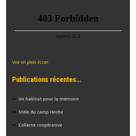
Voir en plein écran
Publications récentes...
Un habitat pour la mémoire
Stèle du camp Hoche
Collecte coopérative