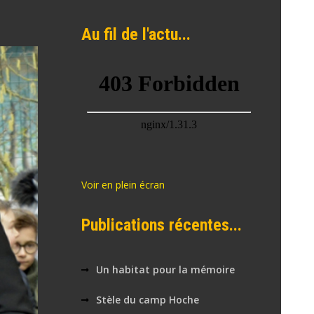
Au fil de l'actu...
Voir en plein écran
Publications récentes...
Un habitat pour la mémoire
Stèle du camp Hoche