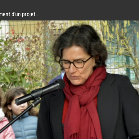
ent d’un projet…