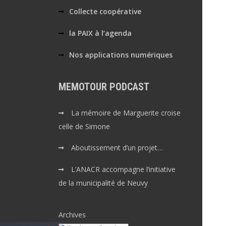
Collecte coopérative
la PAIX à l’agenda
Nos applications numériques
MEMOTOUR PODCAST
La mémoire de Marguerite croise
celle de Simone
Aboutissement d’un projet…
L’ANACR accompagne l’initiative
de la municipalité de Neuvy
Archives