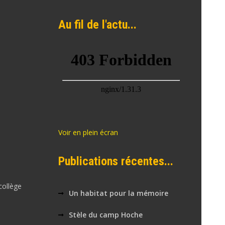
Au fil de l'actu...
Voir en plein écran
Publications récentes...
collège
Un habitat pour la mémoire
Stèle du camp Hoche