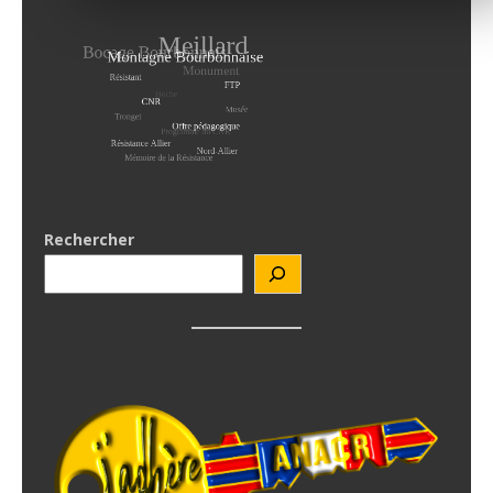
Rechercher