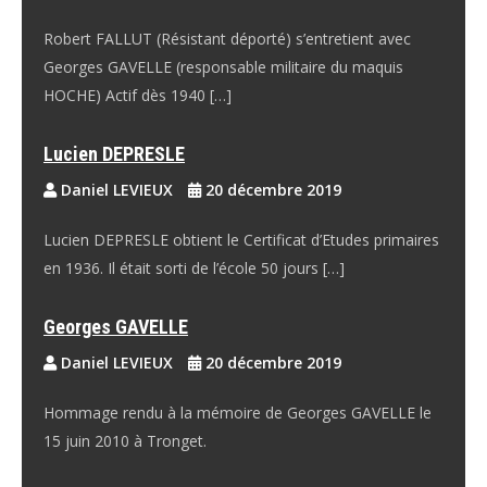
Robert FALLUT (Résistant déporté) s’entretient avec
Georges GAVELLE (responsable militaire du maquis
HOCHE) Actif dès 1940 […]
Lucien DEPRESLE
Daniel LEVIEUX
20 décembre 2019
Lucien DEPRESLE obtient le Certificat d’Etudes primaires
en 1936. Il était sorti de l’école 50 jours […]
Georges GAVELLE
Daniel LEVIEUX
20 décembre 2019
Hommage rendu à la mémoire de Georges GAVELLE le
15 juin 2010 à Tronget.