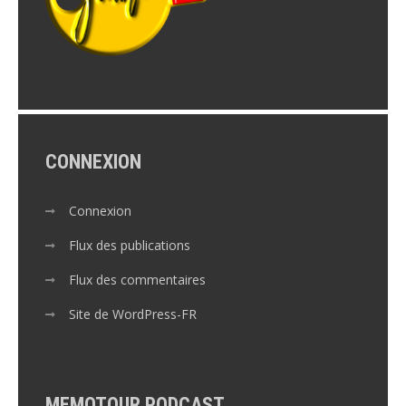
CONNEXION
Connexion
Flux des publications
Flux des commentaires
Site de WordPress-FR
MEMOTOUR PODCAST