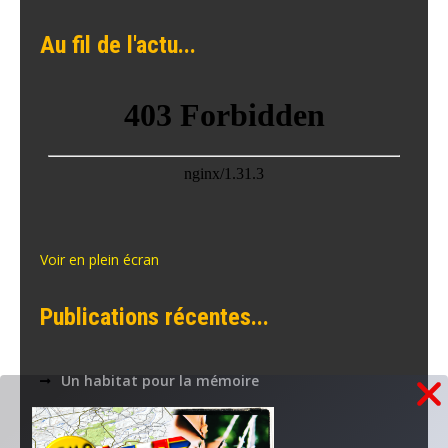
Au fil de l'actu...
Voir en plein écran
Publications récentes...
Un habitat pour la mémoire
Stèle du camp Hoche