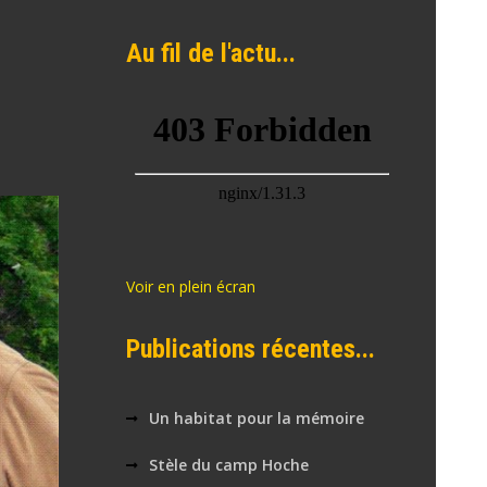
Au fil de l'actu...
Voir en plein écran
Publications récentes...
Un habitat pour la mémoire
Stèle du camp Hoche