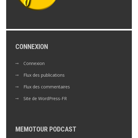
CONNEXION
Connexion
Flux des publications
Flux des commentaires
Site de WordPress-FR
MEMOTOUR PODCAST