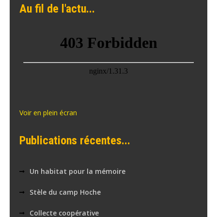
Au fil de l'actu...
Voir en plein écran
Publications récentes...
Un habitat pour la mémoire
Stèle du camp Hoche
Collecte coopérative