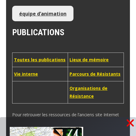
équipe d’animation
PUBLICATIONS
Toutes les publications
Lieux de mémoire
Vie interne
Parcours de Résistants
Organisations de
Résistance
Pour retrouver les ressources de l’anciens site Internet
Page de Saint-Pourçain