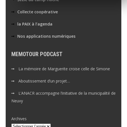
Collecte coopérative
la PAIX à l’agenda
Nos applications numériques
MEMOTOUR PODCAST
La mémoire de Marguerite croise celle de Simone
Aboutissement d’un projet…
L’ANACR accompagne l’initiative de la municipalité de
Neuvy
Archives