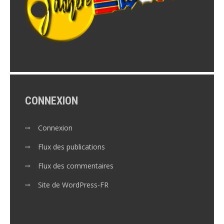
CONNEXION
Connexion
Flux des publications
Flux des commentaires
Site de WordPress-FR