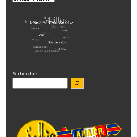
Rechercher