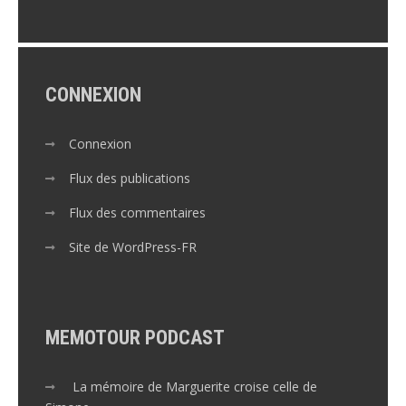
CONNEXION
Connexion
Flux des publications
Flux des commentaires
Site de WordPress-FR
MEMOTOUR PODCAST
La mémoire de Marguerite croise celle de