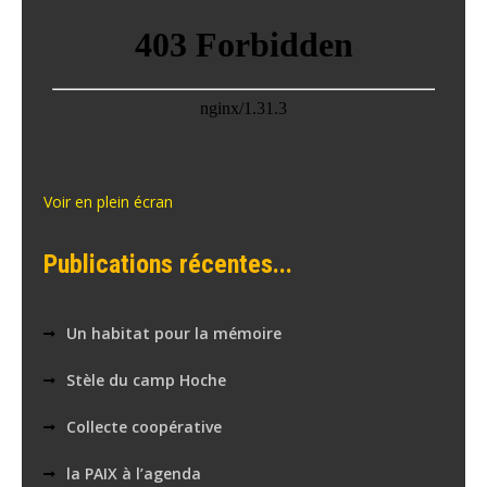
Voir en plein écran
Publications récentes...
Un habitat pour la mémoire
Stèle du camp Hoche
Collecte coopérative
la PAIX à l’agenda