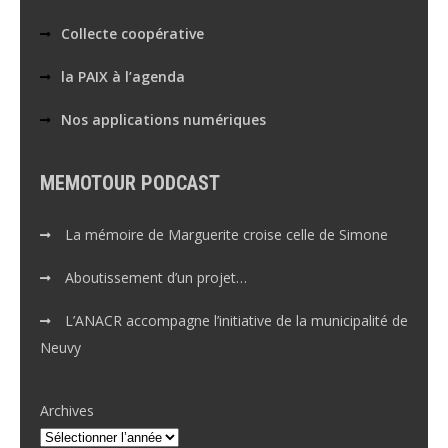
Collecte coopérative
la PAIX à l’agenda
Nos applications numériques
MEMOTOUR PODCAST
La mémoire de Marguerite croise celle de Simone
Aboutissement d’un projet…
L’ANACR accompagne l’initiative de la municipalité de
Neuvy
Archives