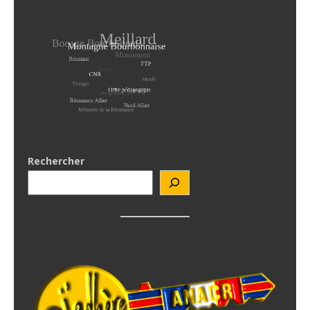
Rechercher