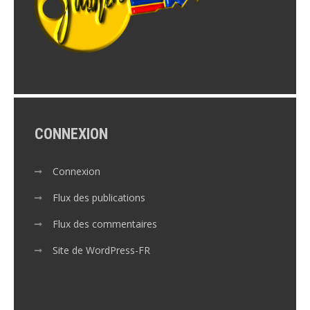
CONNEXION
Connexion
Flux des publications
Flux des commentaires
Site de WordPress-FR