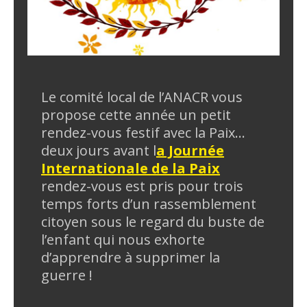
Le comité local de l’ANACR vous
propose cette année un petit
rendez-vous festif avec la Paix…
deux jours avant l
a Journée
Internationale de la Paix
rendez-vous est pris pour trois
temps forts d’un rassemblement
citoyen sous le regard du buste de
l’enfant qui nous exhorte
d’apprendre à supprimer la
guerre !