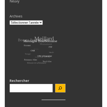
Neuvy
Archives
Rechercher