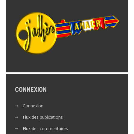
CONNEXION
Connexion
Flux des publications
Flux des commentaires