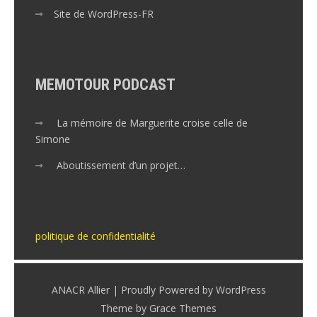
Site de WordPress-FR
MEMOTOUR PODCAST
La mémoire de Marguerite croise celle de
Simone
Aboutissement d’un projet…
politique de confidentialité
ANACR Allier | Proudly Powered by WordPress
Theme by Grace Themes