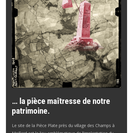
… la pièce maîtresse de notre
patrimoine.
Le site de la Pièce Plate près du village des Champs à