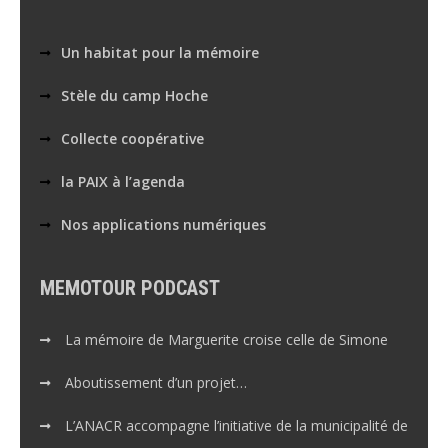
Un habitat pour la mémoire
Stèle du camp Hoche
Collecte coopérative
la PAIX à l’agenda
Nos applications numériques
MEMOTOUR PODCAST
La mémoire de Marguerite croise celle de Simone
Aboutissement d’un projet…
L’ANACR accompagne l’initiative de la municipalité de