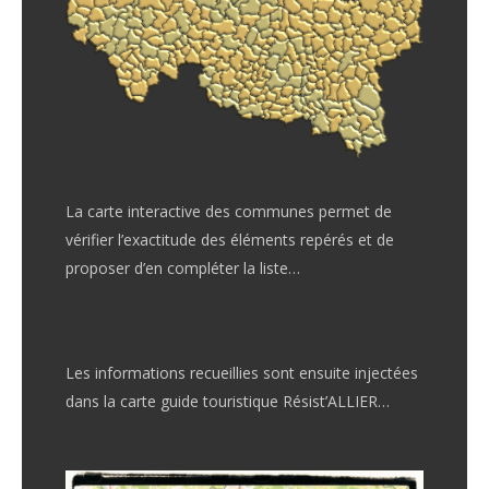
La carte interactive des communes permet de
vérifier l’exactitude des éléments repérés et de
proposer d’en compléter la liste…
Les informations recueillies sont ensuite injectées
dans la carte guide touristique Résist’ALLIER…