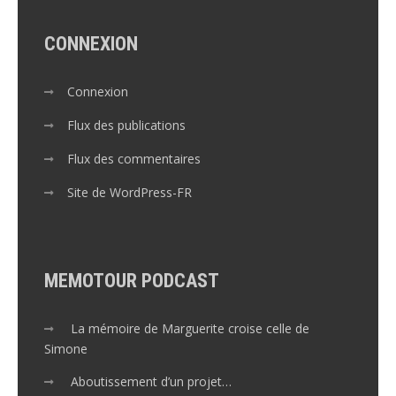
CONNEXION
Connexion
Flux des publications
Flux des commentaires
Site de WordPress-FR
MEMOTOUR PODCAST
La mémoire de Marguerite croise celle de
Simone
Aboutissement d’un projet…