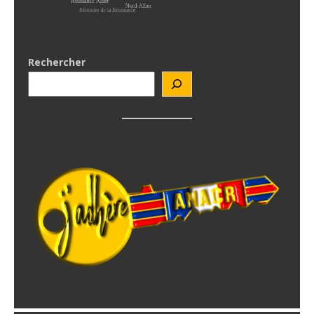
Rechercher