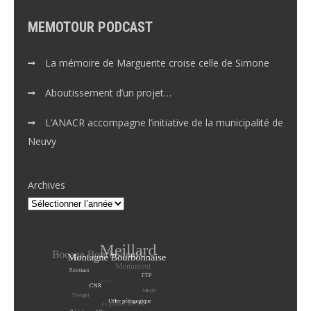
MEMOTOUR PODCAST
La mémoire de Marguerite croise celle de Simone
Aboutissement d’un projet…
L’ANACR accompagne l’initiative de la municipalité de
Neuvy
Archives