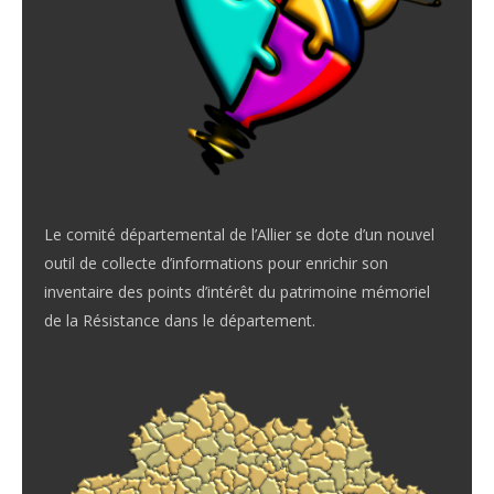
Le comité départemental de l’Allier se dote d’un nouvel
outil de collecte d’informations pour enrichir son
inventaire des points d’intérêt du patrimoine mémoriel
de la Résistance dans le département.