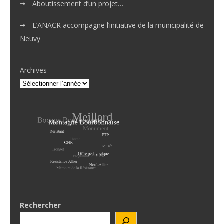
Aboutissement d’un projet…
L’ANACR accompagne l’initiative de la municipalité de
Neuvy
Archives
Rechercher