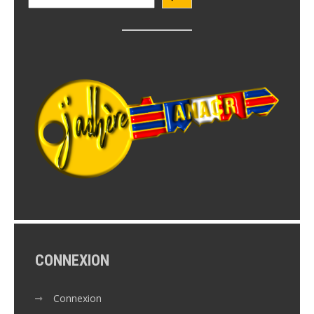
CONNEXION
Connexion