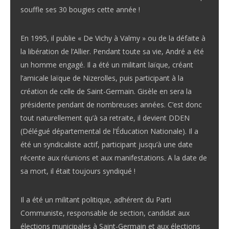
souffle ses 30 bougies cette année !
En 1995, il publie « De Vichy à Valmy » ou de la défaite à
la libération de l’Allier. Pendant toute sa vie, André a été
un homme engagé. Il a été un militant laïque, créant
l’amicale laïque de Nizerolles, puis participant à la
création de celle de Saint-Germain. Gisèle en sera la
présidente pendant de nombreuses années. C’est donc
tout naturellement qu’à sa retraite, il devient DDEN
(Délégué départemental de l’Éducation Nationale). Il a
été un syndicaliste actif, participant jusqu’à une date
récente aux réunions et aux manifestations. A la date de
sa mort, il était toujours syndiqué !
Il a été un militant politique, adhérent du Parti
Communiste, responsable de section, candidat aux
élections municipales à Saint-Germain et aux élections