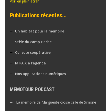
Voir en plein écran
Publications récentes...
Un habitat pour la mémoire
Stèle du camp Hoche
Collecte coopérative
la PAIX à l’agenda
Nos applications numériques
MEMOTOUR PODCAST
La mémoire de Marguerite croise celle de Simone