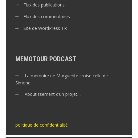
Flux des publications
Flux des commentaires
Site de WordPress-FR
MEMOTOUR PODCAST
La mémoire de Marguerite croise celle de
Simone
Aboutissement d’un projet…
politique de confidentialité