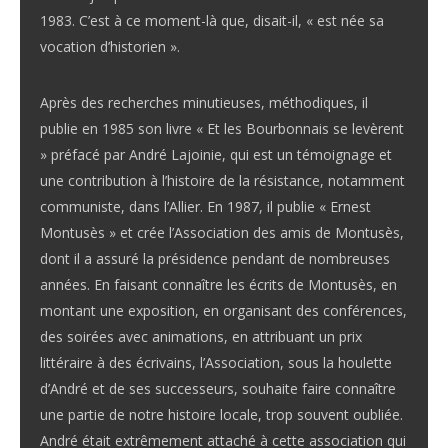
1983. C’est à ce moment-là que, disait-il, « est née sa
vocation d’historien ».
Après des recherches minutieuses, méthodiques, il
publie en 1985 son livre « Et les Bourbonnais se levèrent
» préfacé par André Lajoinie, qui est un témoignage et
une contribution à l’histoire de la résistance, notamment
communiste, dans l’Allier. En 1987, il publie « Ernest
Montusès » et crée l’Association des amis de Montusès,
dont il a assuré la présidence pendant de nombreuses
années. En faisant connaître les écrits de Montusès, en
montant une exposition, en organisant des conférences,
des soirées avec animations, en attribuant un prix
littéraire à des écrivains, l’Association, sous la houlette
d’André et de ses successeurs, souhaite faire connaître
une partie de notre histoire locale, trop souvent oubliée.
André était extrêmement attaché à cette association qui