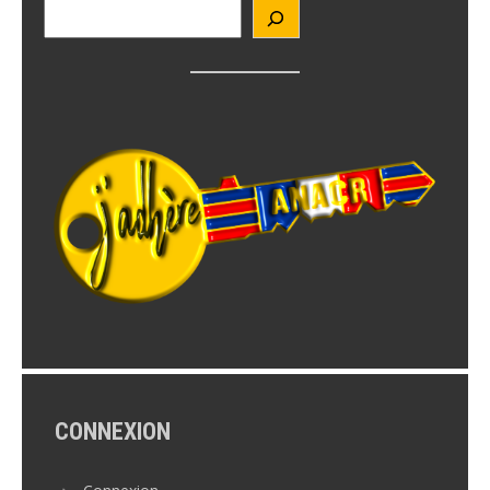
CONNEXION