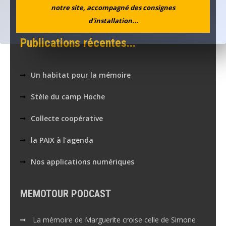
notre site, accompagné des consignes
Voir en plein écran
d'installation...
Publications récentes...
Un habitat pour la mémoire
Stèle du camp Hoche
Collecte coopérative
la PAIX à l’agenda
Nos applications numériques
MEMOTOUR PODCAST
La mémoire de Marguerite croise celle de Simone