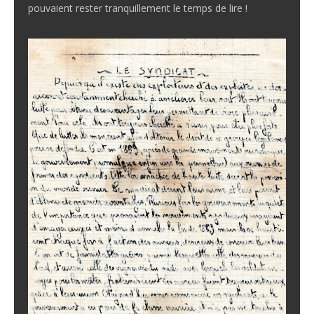
pouvaient rester tranquillement le temps de lire !