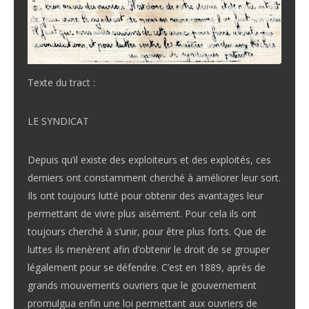
Texte du tract :
LE SYNDICAT
Depuis qu’il existe des exploiteurs et des exploités, ces
derniers ont constamment cherché à améliorer leur sort.
Ils ont toujours lutté pour obtenir des avantages leur
permettant de vivre plus aisément. Pour cela ils ont
toujours cherché à s’unir, pour être plus forts. Que de
luttes ils menèrent afin d’obtenir le droit de se grouper
légalement pour se défendre. C’est en 1889, après de
grands mouvements ouvriers que le gouvernement
promulgua enfin une loi permettant aux ouvriers de