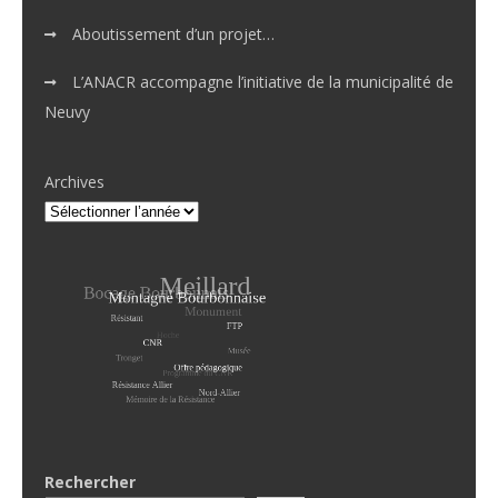
Aboutissement d’un projet…
L’ANACR accompagne l’initiative de la municipalité de
Neuvy
Archives
Rechercher