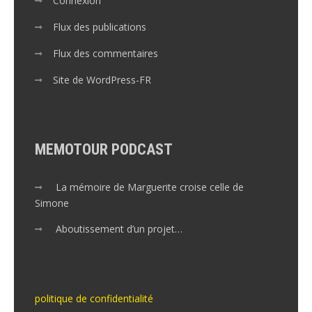
Connexion
Flux des publications
Flux des commentaires
Site de WordPress-FR
MEMOTOUR PODCAST
La mémoire de Marguerite croise celle de
Simone
Aboutissement d’un projet…
politique de confidentialité