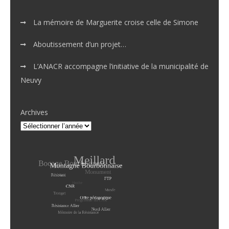
La mémoire de Marguerite croise celle de Simone
Aboutissement d’un projet…
L’ANACR accompagne l’initiative de la municipalité de
Neuvy
Archives