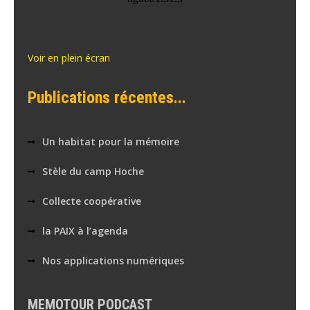
Voir en plein écran
Publications récentes...
Un habitat pour la mémoire
Stèle du camp Hoche
Collecte coopérative
la PAIX à l’agenda
Nos applications numériques
MEMOTOUR PODCAST