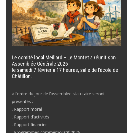
Le comité local Meillard – Le Montet a réunit son
Assemblée Générale 2026
le samedi 7 février à 17 heures, salle de l’école de
Châtillon.
à l’ordre du jour de l’assemblée statutaire seront
présentés :
. Rapport moral
. Rapport d’activités
. Rapport financier
. Programmes commémoratif 2026