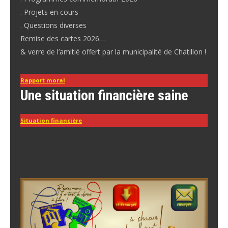
. Projets en cours
. Questions diverses
Remise des cartes 2026…
& verre de l’amitié offert par la municipalité de Chatillon !
Rapport moral
Une situation financière saine
Situation financière