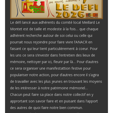
Le défi lancé aux adhérents du comité local Meillard Le
Montet est de taille et modeste à la fois… que chaque
adhérent recherche autour de soi celui ou celle qui
pourrait nous rejoindre pour faire vivre l’ANACR en
faisant ce qui leur tient particulièrement à coeur. Pour
les uns ce sera s’investir dans l’entretien des lieux de
mémoire, nettoyer par ici, fleurir par là… Pour d’autres
ce sera organiser une manifestattion festive pour
populariser notre action, pour d’autres encore il s’agira
de travailler avec les plus jeunes en trouvant les moyens
de les intéresser à notre patrimoine mémoriel…
Chacun peut faire sa place dans notre collectif en y
apprortant son savoir faire et en puisant dans l’apport
des autres de quoi faire notre bien commun.