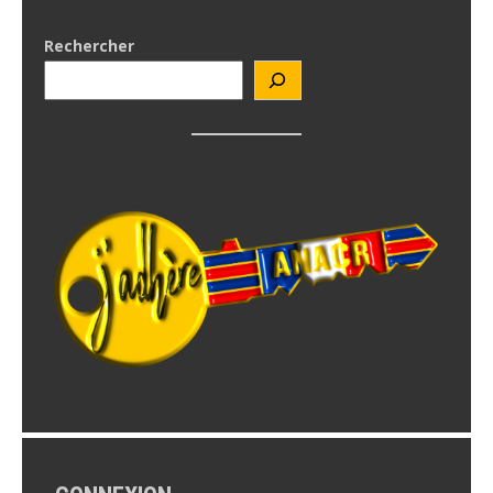
Rechercher