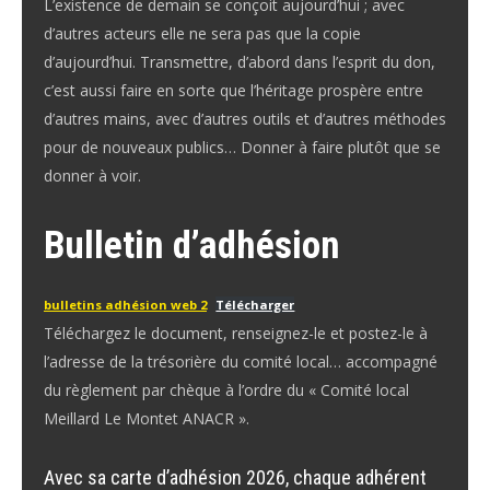
L’existence de demain se conçoit aujourd’hui ; avec
d’autres acteurs elle ne sera pas que la copie
d’aujourd’hui. Transmettre, d’abord dans l’esprit du don,
c’est aussi faire en sorte que l’héritage prospère entre
d’autres mains, avec d’autres outils et d’autres méthodes
pour de nouveaux publics… Donner à faire plutôt que se
donner à voir.
Bulletin d’adhésion
bulletins adhésion web 2
Télécharger
Téléchargez le document, renseignez-le et postez-le à
l’adresse de la trésorière du comité local… accompagné
du règlement par chèque à l’ordre du « Comité local
Meillard Le Montet ANACR ».
Avec sa carte d’adhésion 2026, chaque adhérent