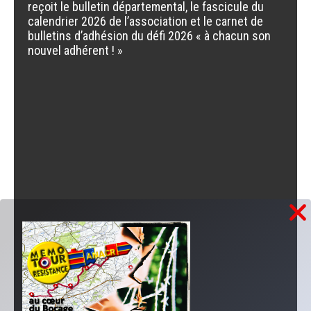
reçoit le bulletin départemental, le fascicule du
calendrier 2026 de l’association et le carnet de
bulletins d’adhésion du défi 2026 « à chacun son
nouvel adhérent ! »