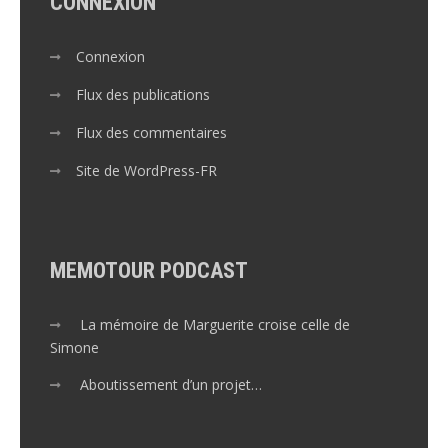
CONNEXION
Connexion
Flux des publications
Flux des commentaires
Site de WordPress-FR
MEMOTOUR PODCAST
La mémoire de Marguerite croise celle de
Simone
Aboutissement d’un projet…