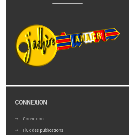
CONNEXION
Connexion
Flux des publications