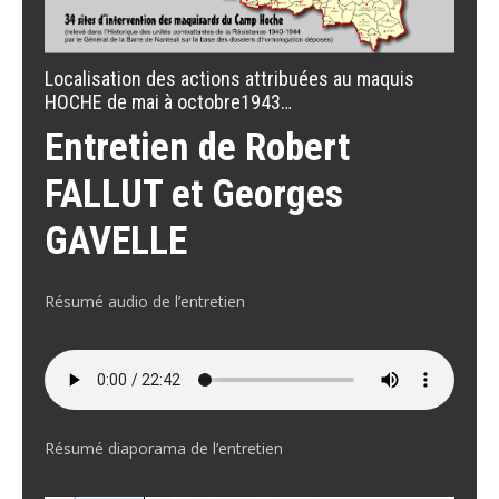
Localisation des actions attribuées au maquis
HOCHE de mai à octobre1943…
Entretien de Robert
FALLUT et Georges
GAVELLE
Résumé audio de l’entretien
Résumé diaporama de l’entretien