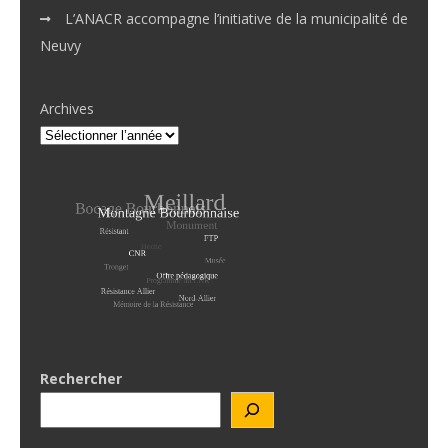
L’ANACR accompagne l’initiative de la municipalité de
Neuvy
Archives
Rechercher