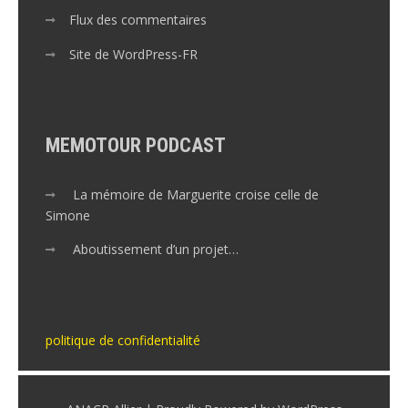
Flux des commentaires
Site de WordPress-FR
MEMOTOUR PODCAST
La mémoire de Marguerite croise celle de
Simone
Aboutissement d’un projet…
politique de confidentialité