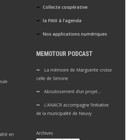
Collecte coopérative
la PAIX à l’agenda
Nos applications numériques
MEMOTOUR PODCAST
La mémoire de Marguerite croise
celle de Simone
eule
Aboutissement d’un projet…
L’ANACR accompagne l’initiative
de la municipalité de Neuvy
Archives
itté en