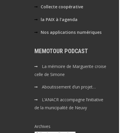
Collecte coopérative
la PAIX à l’agenda
Nos applications numériques
MEMOTOUR PODCAST
La mémoire de Marguerite croise
celle de Simone
Aboutissement d’un projet…
L’ANACR accompagne l’initiative
de la municipalité de Neuvy
Archives