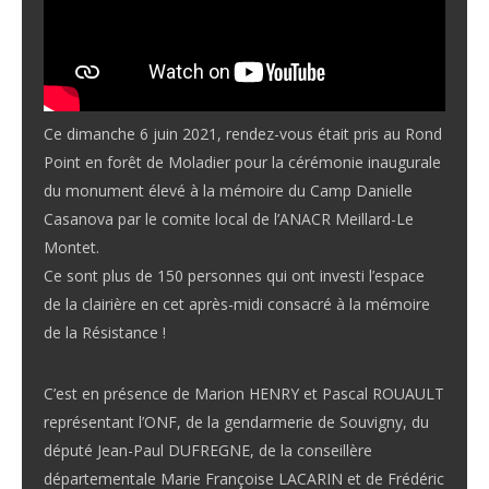
Ce dimanche 6 juin 2021, rendez-vous était pris au Rond
Point en forêt de Moladier pour la cérémonie inaugurale
du monument élevé à la mémoire du Camp Danielle
Casanova par le comite local de l’ANACR Meillard-Le
Montet.
Ce sont plus de 150 personnes qui ont investi l’espace
de la clairière en cet après-midi consacré à la mémoire
de la Résistance !
C’est en présence de Marion HENRY et Pascal ROUAULT
représentant l’ONF, de la gendarmerie de Souvigny, du
député Jean-Paul DUFREGNE, de la conseillère
départementale Marie Françoise LACARIN et de Frédéric