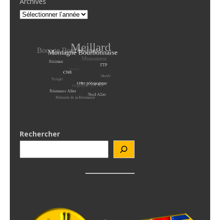
Archives
Rechercher