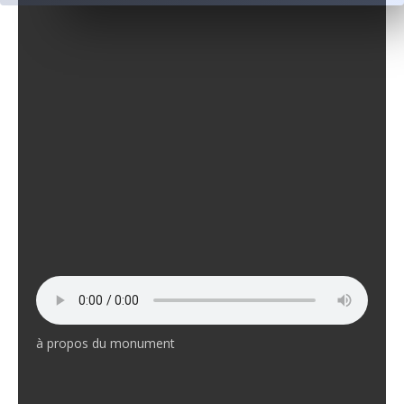
à propos du monument