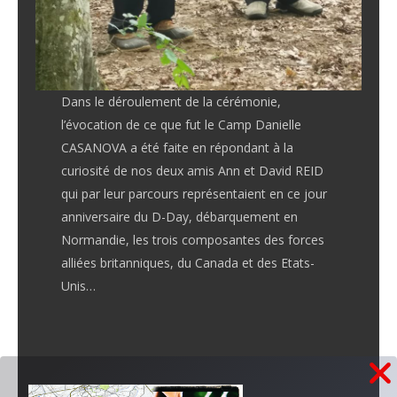
Dans le déroulement de la cérémonie,
l’évocation de ce que fut le Camp Danielle
CASANOVA a été faite en répondant à la
curiosité de nos deux amis Ann et David REID
qui par leur parcours représentaient en ce jour
anniversaire du D-Day, débarquement en
Normandie, les trois composantes des forces
alliées britanniques, du Canada et des Etats-
Unis…