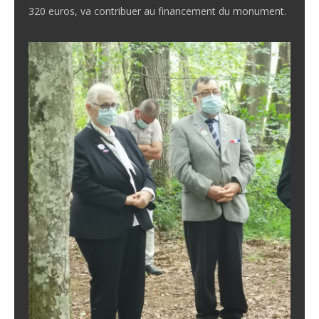
320 euros, va contribuer au financement du monument.