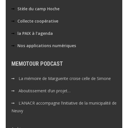
Stèle du camp Hoche
Collecte coopérative
la PAIX à l’agenda
Nos applications numériques
MEMOTOUR PODCAST
La mémoire de Marguerite croise celle de Simone
Aboutissement d’un projet…
L’ANACR accompagne l’initiative de la municipalité de
Neuvy