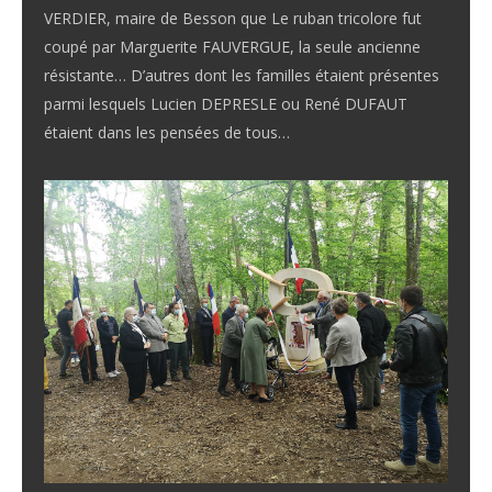
VERDIER, maire de Besson que Le ruban tricolore fut
coupé par Marguerite FAUVERGUE, la seule ancienne
résistante… D’autres dont les familles étaient présentes
parmi lesquels Lucien DEPRESLE ou René DUFAUT
étaient dans les pensées de tous…