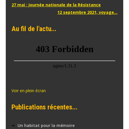
Navigation
27 mai : journée nationale de la Résistance
12 septembre 2021, voyage…
de
l’article
Au fil de l'actu...
Voir en plein écran
Publications récentes...
Un habitat pour la mémoire