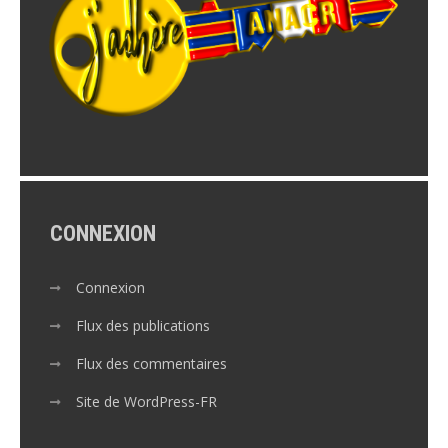
CONNEXION
Connexion
Flux des publications
Flux des commentaires
Site de WordPress-FR