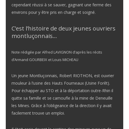
cependant réussi à se sauver, gagnant une ferme des
environs pour y être pris en charge et soigné.
C’est l’histoire de deux jeunes ouvriers
montluçonnais
…
Note rédigée par Alfred LAVIGNON d’après les récits
d’Armand GOURBEIX et Louis MICHEAU
Un jeune Montluçonnais, Robert RIOTHON, est ouvrier
mouleur à l’usine des Hauts Fourneaux (Usine Forêt).
Pour échapper au STO et à la déportation outre-Rhin il
quitte sa famille et se camoufle à la mine de Deneuille
les Mines. Grâce à l’obligeance de la direction il y avait
facilement trouve un emploi.