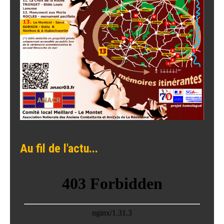
Au fil de l'actu...