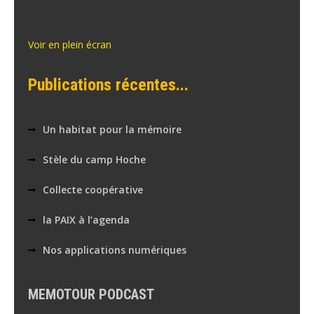
Voir en plein écran
Publications récentes...
Un habitat pour la mémoire
Stèle du camp Hoche
Collecte coopérative
la PAIX à l’agenda
Nos applications numériques
MEMOTOUR PODCAST