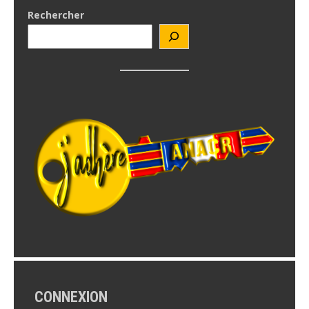
Rechercher
CONNEXION