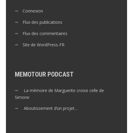
Connexion
Flux des publications
Flux des commentaires
Site de WordPress-FR
MEMOTOUR PODCAST
La mémoire de Marguerite croise celle de
Simone
Aboutissement d’un projet…