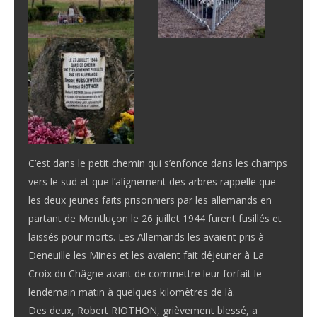
C’est dans le petit chemin qui s’enfonce dans les champs
vers le sud et que l’alignement des arbres rappelle que
les deux jeunes faits prisonniers par les allemands en
partant de Montluçon le 26 juillet 1944 furent fusillés et
laissés pour morts. Les Allemands les avaient pris à
Deneuille les Mines et les avaient fait déjeuner à La
Croix du Châgne avant de commettre leur forfait le
lendemain matin à quelques kilomètres de là.
Des deux, Robert RIOTHON, grièvement blessé, a