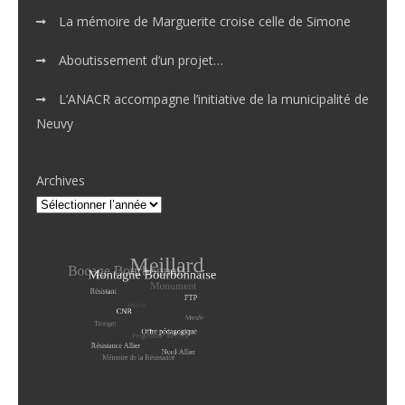
La mémoire de Marguerite croise celle de Simone
Aboutissement d’un projet…
L’ANACR accompagne l’initiative de la municipalité de
Neuvy
Archives