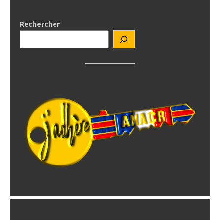
Rechercher