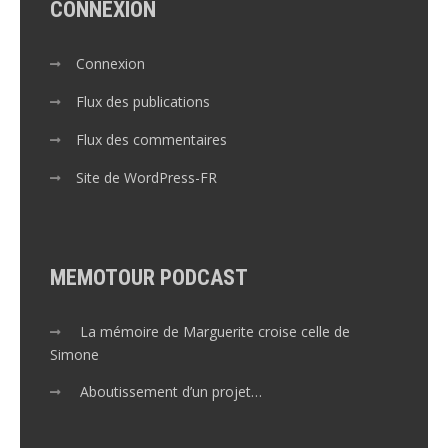
CONNEXION
Connexion
Flux des publications
Flux des commentaires
Site de WordPress-FR
MEMOTOUR PODCAST
La mémoire de Marguerite croise celle de
Simone
Aboutissement d’un projet…