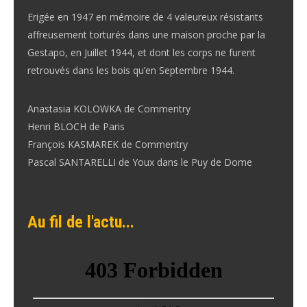
Erigée en 1947 en mémoire de 4 valeureux résistants
affreusement torturés dans une maison proche par la
Gestapo, en Juillet 1944, et dont les corps ne furent
retrouvés dans les bois qu’en Septembre 1944.
Anastasia KOLOWKA de Commentry
Henri BLOCH de Paris
François KASMAREK de Commentry
Pascal SANTARELLI de Youx dans le Puy de Dome
Au fil de l'actu...