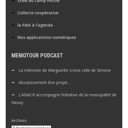
Stèle du camp Hoche
Collecte coopérative
la PAIX à l’agenda
Nos applications numériques
MEMOTOUR PODCAST
La mémoire de Marguerite croise celle de Simone
Aboutissement d’un projet…
L’ANACR accompagne l’initiative de la municipalité de
Neuvy
Archives