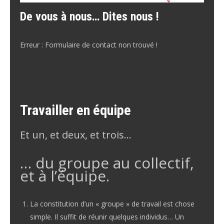
De vous à nous… Dites nous !
Erreur :
Formulaire de contact non trouvé !
Travailler en équipe
Et un, et deux, et trois…
… du groupe au collectif,
et à l’équipe.
La constitution d’un « groupe » de travail est chose
simple. Il suffit de réunir quelques individus… Un