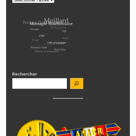
Rechercher