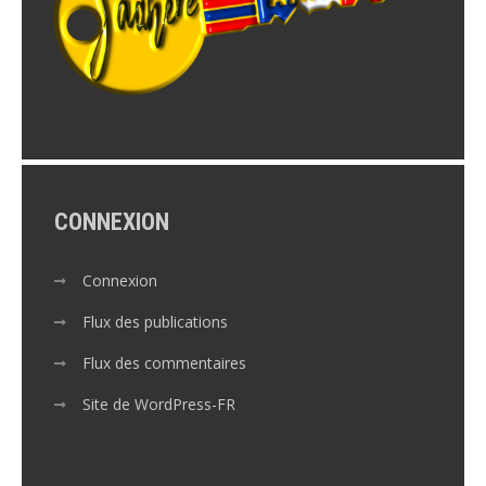
CONNEXION
Connexion
Flux des publications
Flux des commentaires
Site de WordPress-FR