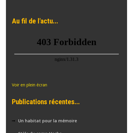
Au fil de l'actu...
Voir en plein écran
Publications récentes...
Un habitat pour la mémoire