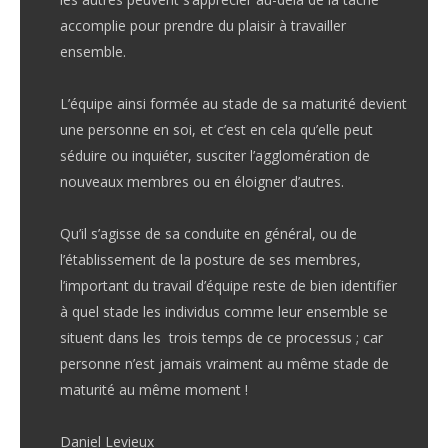
accomplie pour prendre
du plaisir à travailler
ensemble
.
L’équipe ainsi formée au stade de sa maturité devient
une personne en soi, et c’est en cela qu’elle peut
séduire ou inquiéter, susciter l’agglomération de
nouveaux membres ou en éloigner d’autres.
Qu’il s’agisse de sa conduite en général, ou de
l’établissement de la posture de ses membres,
l’important du travail d’équipe reste de bien identifier
à quel stade les individus comme leur ensemble se
situent dans les trois temps de ce processus ; car
personne n’est jamais vraiment au même stade de
maturité au même moment !
Daniel Levieux