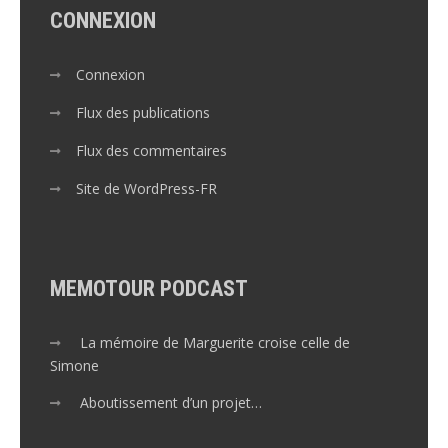
CONNEXION
Connexion
Flux des publications
Flux des commentaires
Site de WordPress-FR
MEMOTOUR PODCAST
La mémoire de Marguerite croise celle de
Simone
Aboutissement d’un projet…