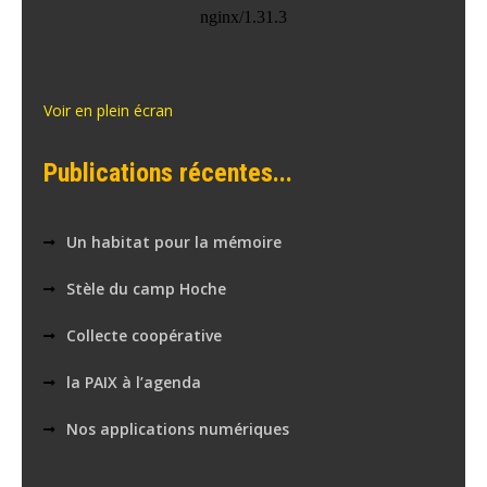
Voir en plein écran
Publications récentes...
Un habitat pour la mémoire
Stèle du camp Hoche
Collecte coopérative
la PAIX à l’agenda
Nos applications numériques