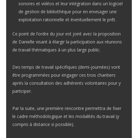
sonores et vidéos et leur intégration dans un logiciel
de gestion de bibliothèque pour en envisager une
exploitation rationnelle et éventuellement le prêt.
Ce point de l’ordre du jour est joint avec la proposition
de Danielle visant à élargir la participation aux réunions
de travail thématiques à un plus large public.
Des temps de travail spécifiques (demi-journées) vont
être programmées pour engager ces trois chantiers
après la consultation des adhérents volontaires pour y
participer.
Par la suite, une première rencontre permettra de fixer
le cadre méthodologique et les modalités du travail (y
compris à distance si possible).