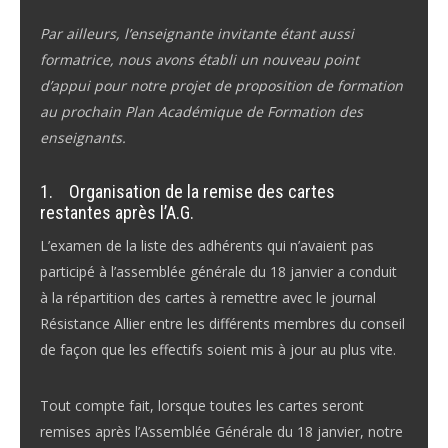
Par ailleurs, l’enseignante invitante étant aussi
formatrice, nous avons établi un nouveau point
d’appui pour notre projet de proposition de formation
au prochain Plan Académique de Formation des
enseignants.
1.
Organisation de la remise des cartes
restantes après l’A.G.
L’examen de la liste des adhérents qui n’avaient pas
participé à l’assemblée générale du 18 janvier a conduit
à la répartition des cartes à remettre avec le journal
Résistance Allier entre les différents membres du conseil
de façon que les effectifs soient mis à jour au plus vite.
Tout compte fait, lorsque toutes les cartes seront
remises après l’Assemblée Générale du 18 janvier
,
notre