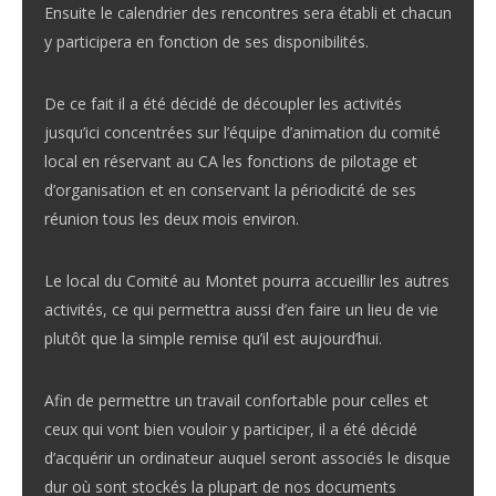
Ensuite le calendrier des rencontres sera établi et chacun
y participera en fonction de ses disponibilités.
De ce fait il a été décidé de découpler les activités
jusqu’ici concentrées sur l’équipe d’animation du comité
local en réservant au CA les fonctions de pilotage et
d’organisation et en conservant la périodicité de ses
réunion tous les deux mois environ.
Le local du Comité au Montet pourra accueillir les autres
activités, ce qui permettra aussi d’en faire un lieu de vie
plutôt que la simple remise qu’il est aujourd’hui.
Afin de permettre un travail confortable pour celles et
ceux qui vont bien vouloir y participer, il a été décidé
d’acquérir un ordinateur auquel seront associés le disque
dur où sont stockés la plupart de nos documents