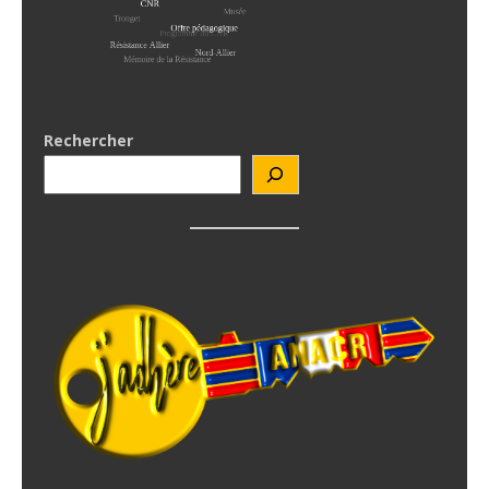
Rechercher