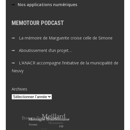
Nos applications numériques
MEMOTOUR PODCAST
La mémoire de Marguerite croise celle de Simone
Aboutissement d’un projet…
L’ANACR accompagne l’initiative de la municipalité de
Neuvy
Archives