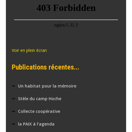
Voir en plein écran
Publications récentes...
Un habitat pour la mémoire
Stèle du camp Hoche
Collecte coopérative
la PAIX à l’agenda