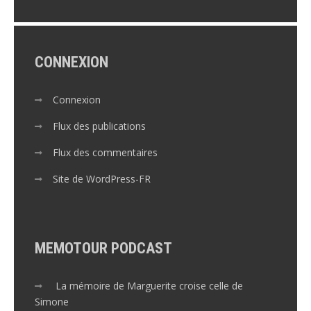
CONNEXION
Connexion
Flux des publications
Flux des commentaires
Site de WordPress-FR
MEMOTOUR PODCAST
La mémoire de Marguerite croise celle de
Simone