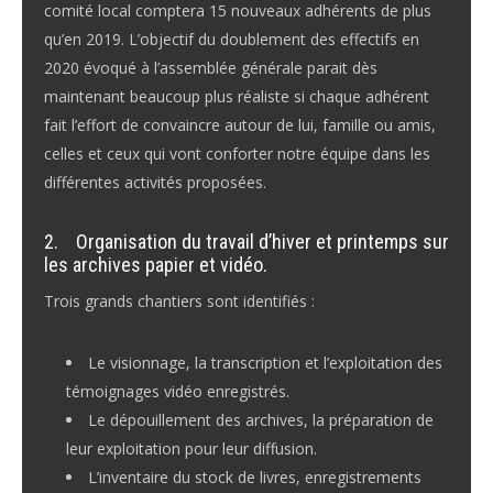
comité local comptera 15 nouveaux adhérents de plus
qu’en 2019. L’objectif du doublement des effectifs en
2020 évoqué à l’assemblée générale parait dès
maintenant beaucoup plus réaliste si chaque adhérent
fait l’effort de convaincre autour de lui, famille ou amis,
celles et ceux qui vont conforter notre équipe dans les
différentes activités proposées.
2.
Organisation du travail d’hiver et printemps sur
les archives papier et vidéo.
Trois grands chantiers sont identifiés :
Le visionnage, la transcription et l’exploitation des
témoignages vidéo enregistrés.
Le dépouillement des archives, la préparation de
leur exploitation pour leur diffusion.
L’inventaire du stock de livres, enregistrements