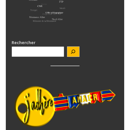
Rechercher