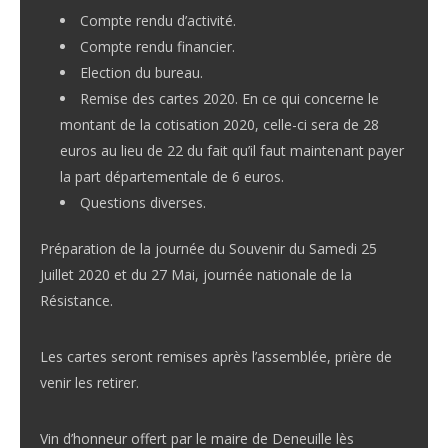
Compte rendu d’activité.
Compte rendu financier.
Election du bureau.
Remise des cartes 2020. En ce qui concerne le
montant de la cotisation 2020, celle-ci sera de 28
euros au lieu de 22 du fait qu’il faut maintenant payer
la part départementale de 6 euros.
Questions diverses.
Préparation de la journée du Souvenir du Samedi 25
Juillet 2020 et du 27 Mai, journée nationale de la
Résistance.
Les cartes seront remises après l’assemblée, prière de
venir les retirer.
Vin d’honneur offert par le maire de Deneuille lès