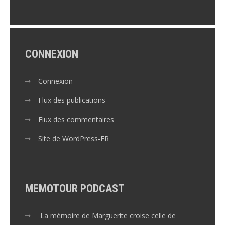
CONNEXION
Connexion
Flux des publications
Flux des commentaires
Site de WordPress-FR
MEMOTOUR PODCAST
La mémoire de Marguerite croise celle de