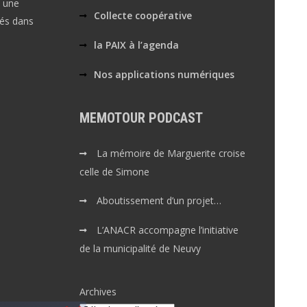
s une
Collecte coopérative
vés dans
la PAIX à l’agenda
Nos applications numériques
MEMOTOUR PODCAST
La mémoire de Marguerite croise
celle de Simone
Aboutissement d’un projet…
L’ANACR accompagne l’initiative
de la municipalité de Neuvy
Archives