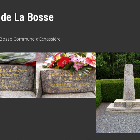
 de La Bosse
a Bosse Commune d’Echassière