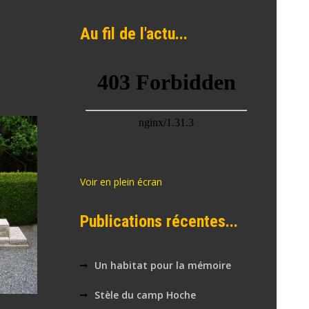
Au fil de l'actu...
Voir en plein écran
Publications récentes...
Un habitat pour la mémoire
Stèle du camp Hoche