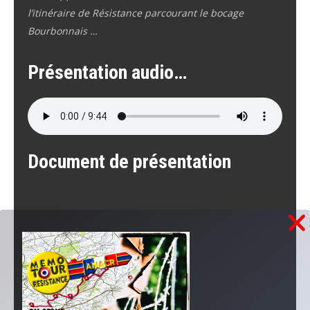
l’itinéraire de Résistance parcourant le bocage
Bourbonnais …
Présentation audio…
Document de présentation