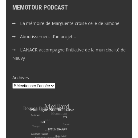
MEMOTOUR PODCAST
La mémoire de Marguerite croise celle de Simone
Aboutissement d’un projet…
L’ANACR accompagne l’initiative de la municipalité de
Neuvy
Archives