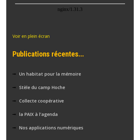
Voir en plein écran
Publications récentes...
Un habitat pour la mémoire
Stèle du camp Hoche
Collecte coopérative
la PAIX à l’agenda
Nos applications numériques