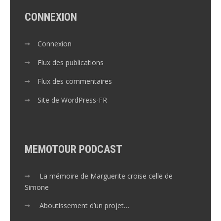
CONNEXION
Connexion
Flux des publications
Flux des commentaires
Site de WordPress-FR
MEMOTOUR PODCAST
La mémoire de Marguerite croise celle de
Simone
Aboutissement d’un projet…