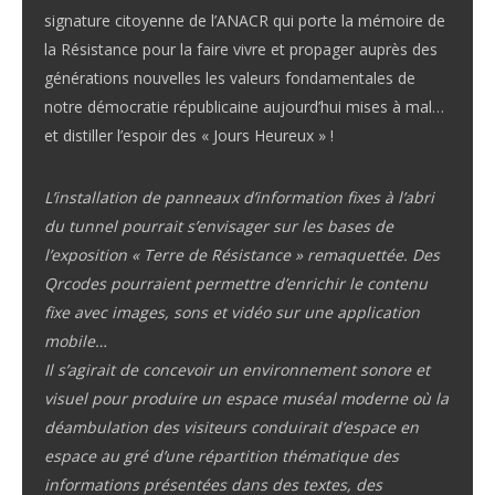
signature citoyenne de l’ANACR qui porte la mémoire de
la Résistance pour la faire vivre et propager auprès des
générations nouvelles les valeurs fondamentales de
notre démocratie républicaine aujourd’hui mises à mal…
et distiller l’espoir des « Jours Heureux » !
L’installation de panneaux d’information fixes à l’abri
du tunnel pourrait s’envisager sur les bases de
l’exposition « Terre de Résistance » remaquettée. Des
Qrcodes pourraient permettre d’enrichir le contenu
fixe avec images, sons et vidéo sur une application
mobile…
Il s’agirait de concevoir un environnement sonore et
visuel pour produire un espace muséal moderne où la
déambulation des visiteurs conduirait d’espace en
espace au gré d’une répartition thématique des
informations présentées dans des textes, des