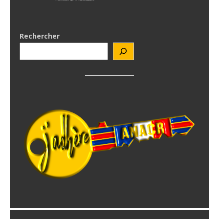
Rechercher