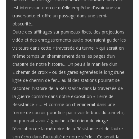
est intéressante en ce qu’elle empêche d’avoir une vue
traversante et offre un passage dans une semi-
obscurité…
Outre des affihages sur panneaux fixes, des projections
vidéo et des enregistrements audio pourraient guider les
visiteurs dans cette « traversée du tunnel » qui serait en
même temps un cheminement dans les pages d’un
chapitre de notre histoire… Un peu à la manière d’un
« chemin de croix » ou des gares égrenées le long d’une
ligne de chemin de fer… au fil des stations pourrait se
raconter l’histoire de la Résistance dans la traversée de
la guerre comme dans notre exposition « Terre de
Résistance » … Et comme on cheminerait dans une
forme de couloir pour finir par « voir le bout du tunnel »,
on pourrait avoir à gauche à l’intérieur du virage
l’évocation de la mémoire de la Résistance et de l’autre
son écho dans l’actualité de notre siècle… Ce serait la