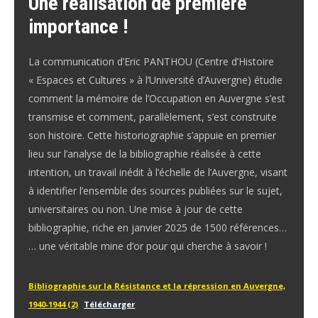
Une réalisation de première
importance !
La communication d’Eric PANTHOU (Centre d’Histoire
« Espaces et Cultures » à l’Université d’Auvergne) étudie
comment la mémoire de l’Occupation en Auvergne s’est
transmise et comment, parallèlement, s’est construite
son histoire. Cette historiographie s’appuie en premier
lieu sur l’analyse de la bibliographie réalisée à cette
intention, un travail inédit à l’échelle de l’Auvergne, visant
à identifier l’ensemble des sources publiées sur le sujet,
universitaires ou non. Une mise à jour de cette
bibliographie, riche en janvier 2025 de 1500 références…
… une véritable mine d’or pour qui cherche à savoir !
Bibliographie sur la Résistance et la répression en Auvergne,
1940-1944 (2)
Télécharger