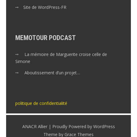
Site de WordPress-FR
MEMOTOUR PODCAST
La mémoire de Marguerite croise celle de
Simone
Aboutissement d’un projet…
politique de confidentialité
ANACR Allier | Proudly Powered by WordPress
Theme by Grace Themes