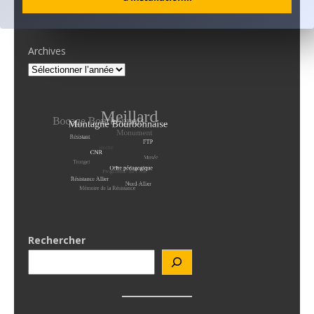
Neuvy
Archives
Rechercher