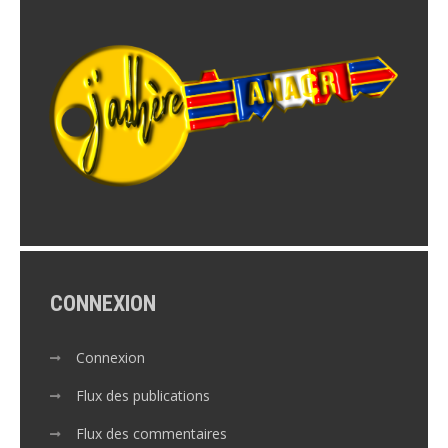
CONNEXION
Connexion
Flux des publications
Flux des commentaires