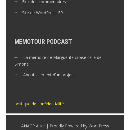
Flux des commentaires
Site de WordPress-FR
MEMOTOUR PODCAST
La mémoire de Marguerite croise celle de
Simone
Aboutissement d’un projet…
politique de confidentialité
ANACR Allier | Proudly Powered by WordPress