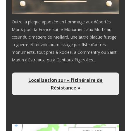
Outre la plaque apposée en hommage aux déportés
Morts pour la France sur le Monument aux Morts au
cœur du cimetière de Meillard, une autre plaque fustige
la guerre et renvoie au message pacifiste d’autres
monuments, tout près à Rocles, à Commentry ou Saint-
Martin d’Estreaux, ou à Gentioux Pigerolles…
Localisation sur « l’itinéraire de
Résistance »