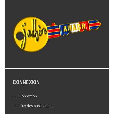
CONNEXION
Connexion
Flux des publications