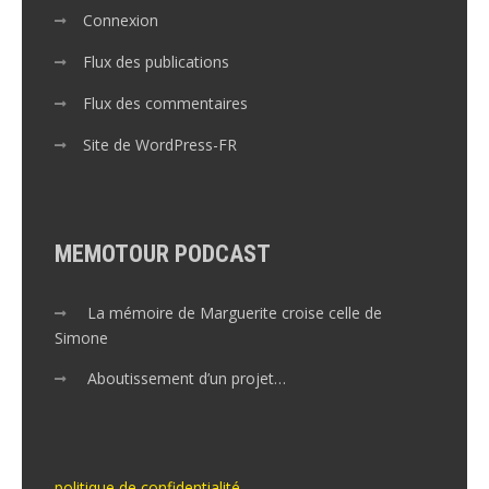
Connexion
Flux des publications
Flux des commentaires
Site de WordPress-FR
MEMOTOUR PODCAST
La mémoire de Marguerite croise celle de
Simone
Aboutissement d’un projet…
politique de confidentialité