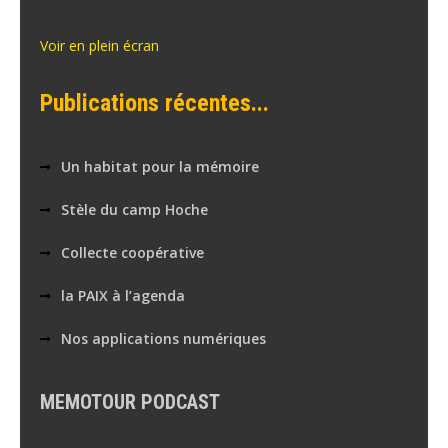
Voir en plein écran
Publications récentes...
Un habitat pour la mémoire
Stèle du camp Hoche
Collecte coopérative
la PAIX à l’agenda
Nos applications numériques
MEMOTOUR PODCAST