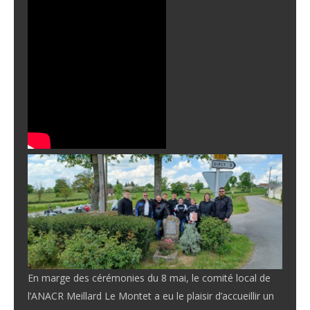
En marge des cérémonies du 8 mai, le comité local de
l’ANACR Meillard Le Montet a eu le plaisir d’accueillir un