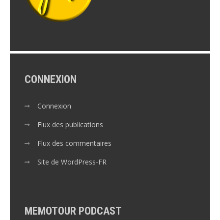
CONNEXION
Connexion
Flux des publications
Flux des commentaires
Site de WordPress-FR
MEMOTOUR PODCAST