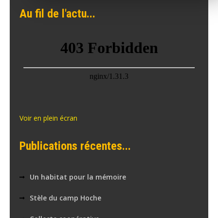
de
Au fil de l'actu...
l’article
Voir en plein écran
Publications récentes...
Un habitat pour la mémoire
Stèle du camp Hoche