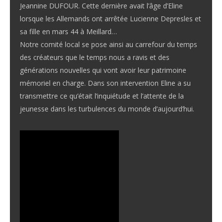
Jeannine DUFOUR. Cette dernière avait l’âge d’Eline
lorsque les Allemands ont arrêtée Lucienne Depresles et
sa fille en mars 44 à Meillard…
Notre comité local se pose ainsi au carrefour du temps
des créateurs que le temps nous a ravis et des
générations nouvelles qui vont avoir leur patrimoine
mémoriel en charge. Dans son intervention Eline a su
transmettre ce qu’était l’inquiétude et l’attente de la
jeunesse dans les turbulences du monde d’aujourd’hui.