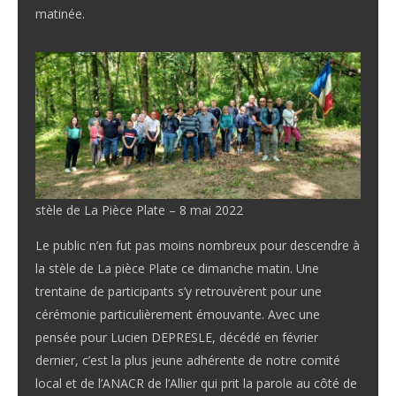
matinée.
stèle de La Pièce Plate – 8 mai 2022
Le public n’en fut pas moins nombreux pour descendre à
la stèle de La pièce Plate ce dimanche matin. Une
trentaine de participants s’y retrouvèrent pour une
cérémonie particulièrement émouvante. Avec une
pensée pour Lucien DEPRESLE, décédé en février
dernier, c’est la plus jeune adhérente de notre comité
local et de l’ANACR de l’Allier qui prit la parole au côté de