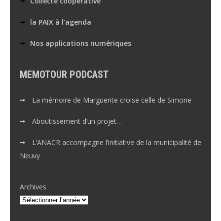
Collecte coopérative
la PAIX à l’agenda
Nos applications numériques
MEMOTOUR PODCAST
La mémoire de Marguerite croise celle de Simone
Aboutissement d’un projet…
L’ANACR accompagne l’initiative de la municipalité de
Neuvy
Archives