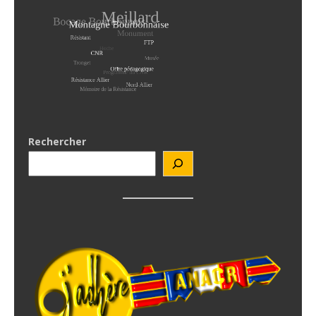
Rechercher