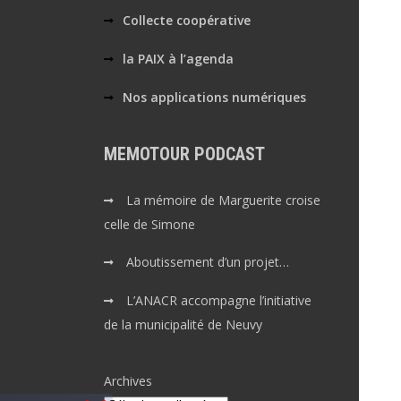
Collecte coopérative
la PAIX à l’agenda
Nos applications numériques
MEMOTOUR PODCAST
La mémoire de Marguerite croise
celle de Simone
Aboutissement d’un projet…
L’ANACR accompagne l’initiative
de la municipalité de Neuvy
Archives