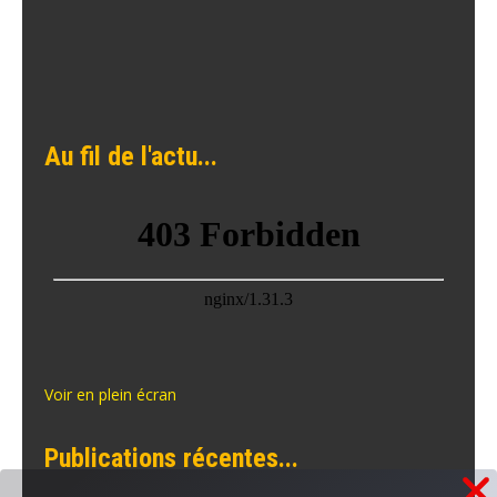
Au fil de l'actu...
Voir en plein écran
Publications récentes...