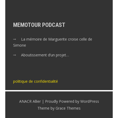
MEMOTOUR PODCAST
La mémoire de Marguerite croise celle de
Simone
Aboutissement d’un projet…
politique de confidentialité
ANACR Allier | Proudly Powered by WordPress
Theme by Grace Themes