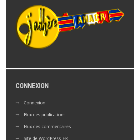
CONNEXION
Connexion
Flux des publications
Flux des commentaires
Site de WordPress-FR