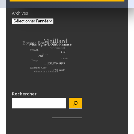
Archives
Rechercher