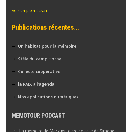
Voir en plein écran
Publications récentes...
Un habitat pour la mémoire
Stèle du camp Hoche
Collecte coopérative
la PAIX à l’agenda
Nos applications numériques
MEMOTOUR PODCAST
La mémoire de Marguerite croise celle de Simone