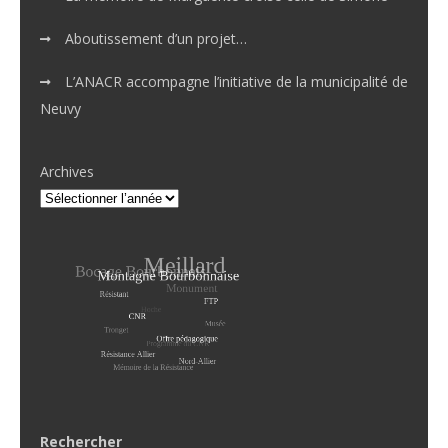
Aboutissement d’un projet…
L’ANACR accompagne l’initiative de la municipalité de
Neuvy
Archives
Rechercher