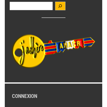
CONNEXION