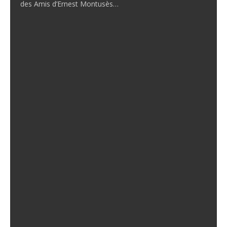
des Amis d’Ernest Montusès…