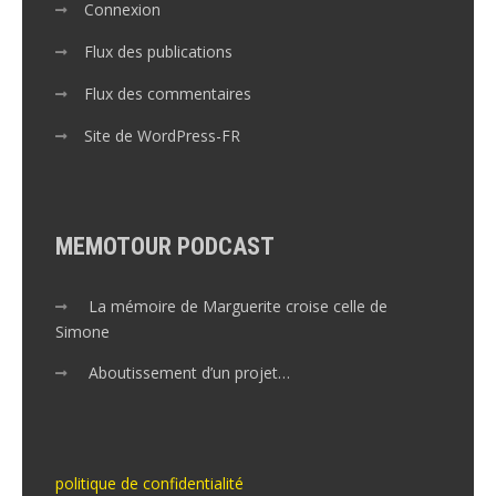
Connexion
Flux des publications
Flux des commentaires
Site de WordPress-FR
MEMOTOUR PODCAST
La mémoire de Marguerite croise celle de
Simone
Aboutissement d’un projet…
politique de confidentialité