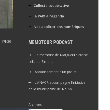
Collecte coopérative
la PAIX à l’agenda
Nos applications numériques
et 17h30
MEMOTOUR PODCAST
La mémoire de Marguerite croise
celle de Simone
Aboutissement d’un projet…
L’ANACR accompagne l’initiative
de la municipalité de Neuvy
Archives