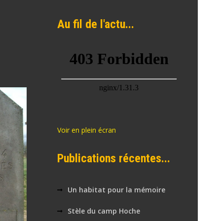
Au fil de l'actu...
Voir en plein écran
Publications récentes...
Un habitat pour la mémoire
Stèle du camp Hoche