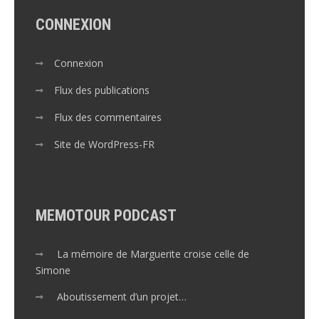
CONNEXION
Connexion
Flux des publications
Flux des commentaires
Site de WordPress-FR
MEMOTOUR PODCAST
La mémoire de Marguerite croise celle de
Simone
Aboutissement d’un projet…