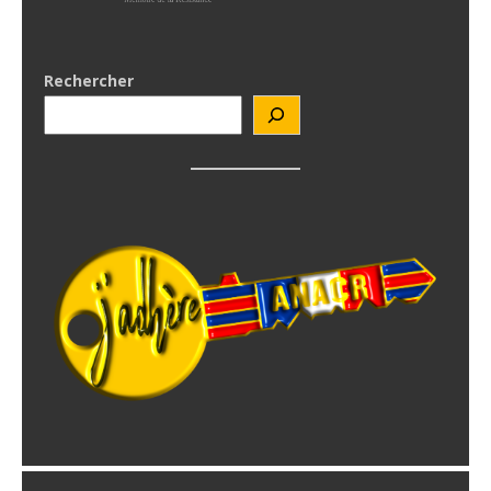
Rechercher