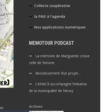
Collecte coopérative
la PAIX à l’agenda
Nos applications numériques
MEMOTOUR PODCAST
La mémoire de Marguerite croise
celle de Simone
Aboutissement d’un projet…
L’ANACR accompagne l’initiative
de la municipalité de Neuvy
Archives
uis