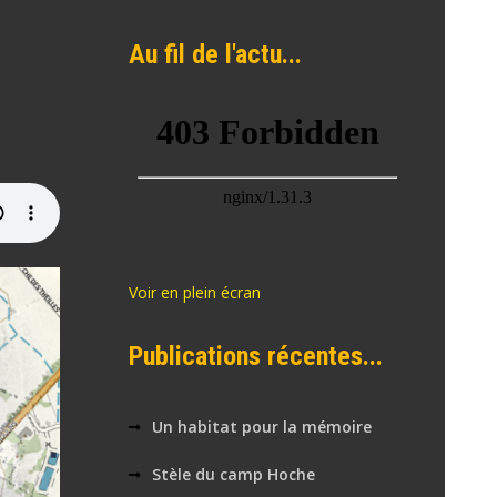
Au fil de l'actu...
Voir en plein écran
Publications récentes...
Un habitat pour la mémoire
Stèle du camp Hoche