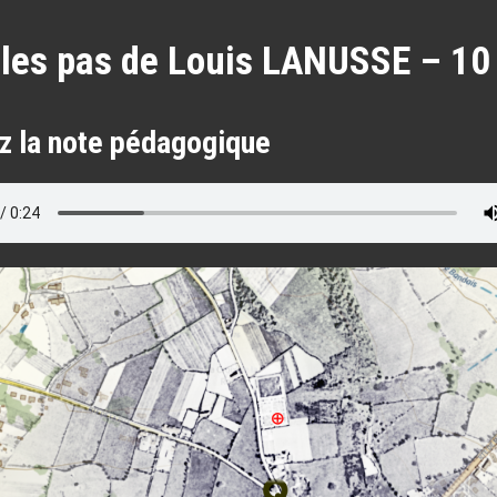
les pas de Louis LANUSSE – 10
z la note pédagogique