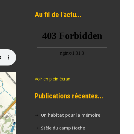
Au fil de l'actu...
Voir en plein écran
Publications récentes...
Un habitat pour la mémoire
Stèle du camp Hoche