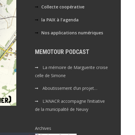
Collecte coopérative
la PAIX à l’agenda
Nos applications numériques
MEMOTOUR PODCAST
La mémoire de Marguerite croise
celle de Simone
Aboutissement d’un projet…
L’ANACR accompagne l’initiative
de la municipalité de Neuvy
Archives