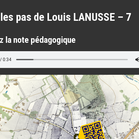
les pas de Louis LANUSSE – 7
z la note pédagogique