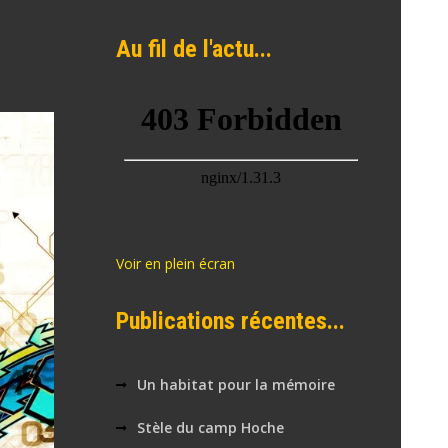
Au fil de l'actu...
Voir en plein écran
Publications récentes...
Un habitat pour la mémoire
Stèle du camp Hoche