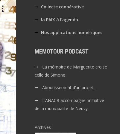
Collecte coopérative
la PAIX à l’agenda
Nos applications numériques
MEMOTOUR PODCAST
La mémoire de Marguerite croise
celle de Simone
Aboutissement d’un projet…
L’ANACR accompagne l’initiative
de la municipalité de Neuvy
Archives