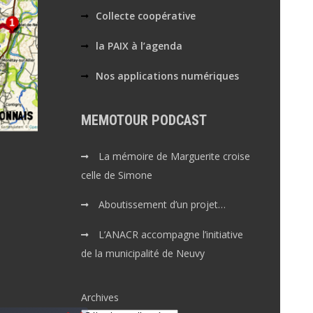
Collecte coopérative
la PAIX à l’agenda
Nos applications numériques
MEMOTOUR PODCAST
La mémoire de Marguerite croise
celle de Simone
Aboutissement d’un projet…
L’ANACR accompagne l’initiative
de la municipalité de Neuvy
Archives