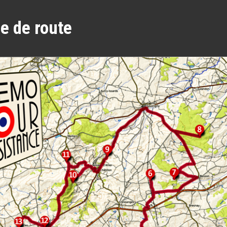
le de route