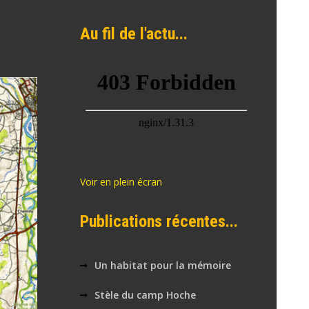
Au fil de l'actu...
Voir en plein écran
Publications récentes...
Un habitat pour la mémoire
Stèle du camp Hoche