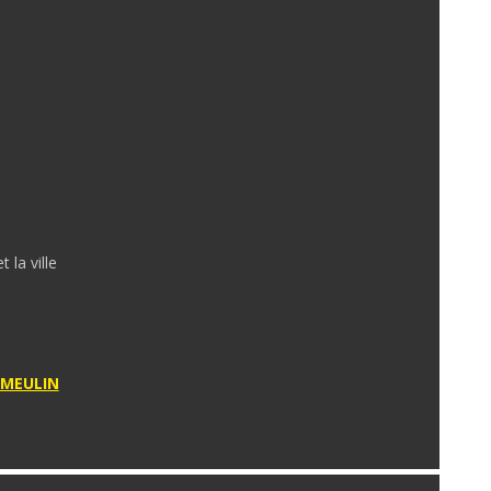
 la ville
 MEULIN