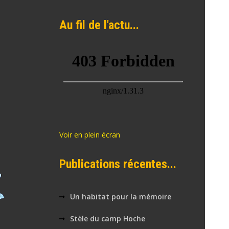
Au fil de l'actu...
Voir en plein écran
Publications récentes...
Un habitat pour la mémoire
Stèle du camp Hoche