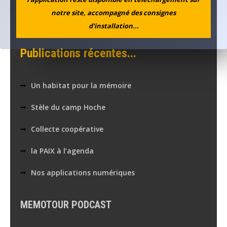
notre site, accompagné des consignes
Voir en plein écran
d'installation...
Publications récentes...
Un habitat pour la mémoire
Stèle du camp Hoche
Collecte coopérative
la PAIX à l’agenda
Nos applications numériques
MEMOTOUR PODCAST