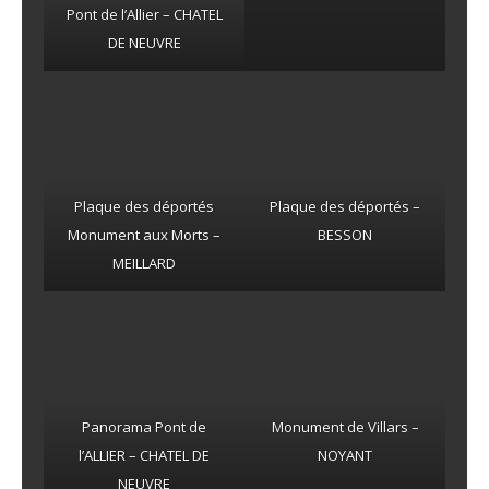
Pont de l’Allier – CHATEL
DE NEUVRE
Plaque des déportés
Plaque des déportés –
Monument aux Morts –
BESSON
MEILLARD
Panorama Pont de
Monument de Villars –
l’ALLIER – CHATEL DE
NOYANT
NEUVRE