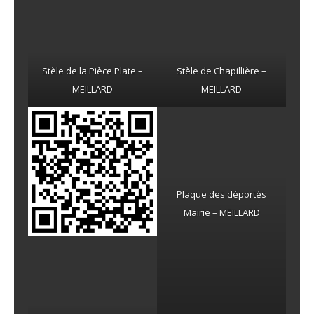
Stèle de la Pièce Plate –
Stèle de Chapillière –
MEILLARD
MEILLARD
Plaque des déportés
Mairie – MEILLARD