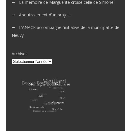
La mémoire de Marguerite croise celle de Simone
Aboutissement d’un projet…
L’ANACR accompagne l’initiative de la municipalité de
Neuvy
Archives