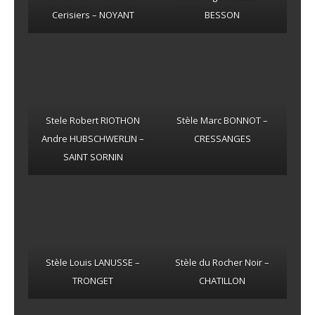
Cerisiers – NOYANT
BESSON
Stele Robert RIOTHON
Stèle Marc BONNOT –
Andre HUBSCHWERLIN –
CRESSANGES
SAINT SORNIN
Stèle Louis LANUSSE –
Stèle du Rocher Noir –
TRONGET
CHATILLON