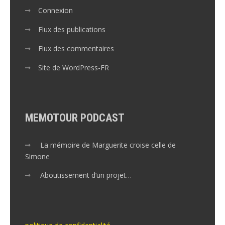
Connexion
Flux des publications
Flux des commentaires
Site de WordPress-FR
MEMOTOUR PODCAST
La mémoire de Marguerite croise celle de
Simone
Aboutissement d’un projet…