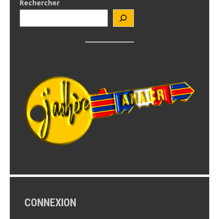
Rechercher
CONNEXION