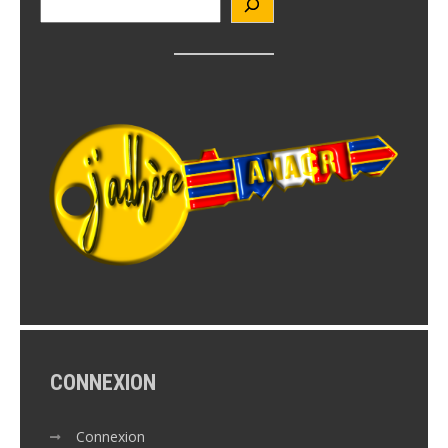
CONNEXION
Connexion