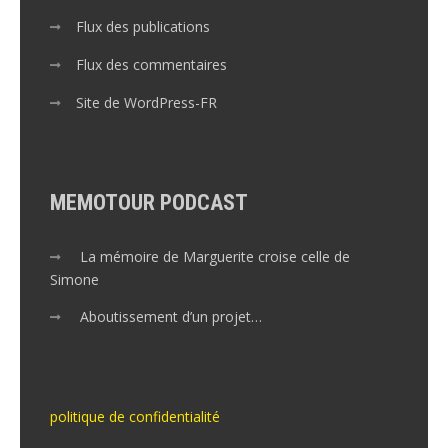
Flux des publications
Flux des commentaires
Site de WordPress-FR
MEMOTOUR PODCAST
La mémoire de Marguerite croise celle de
Simone
Aboutissement d’un projet…
politique de confidentialité