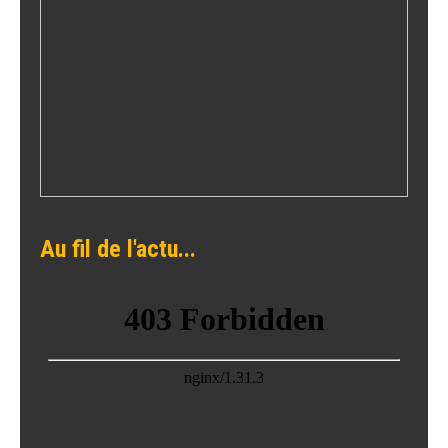
Au fil de l'actu...