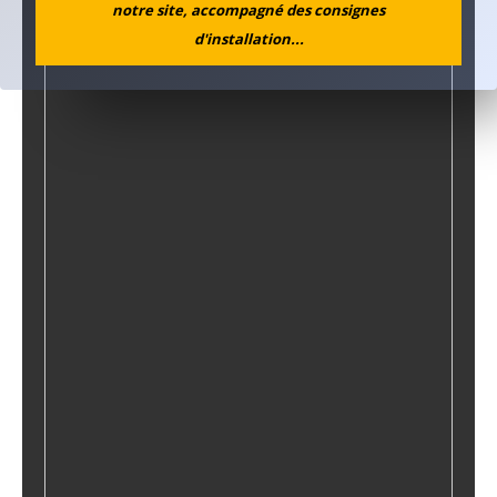
notre site, accompagné des consignes
d'installation...