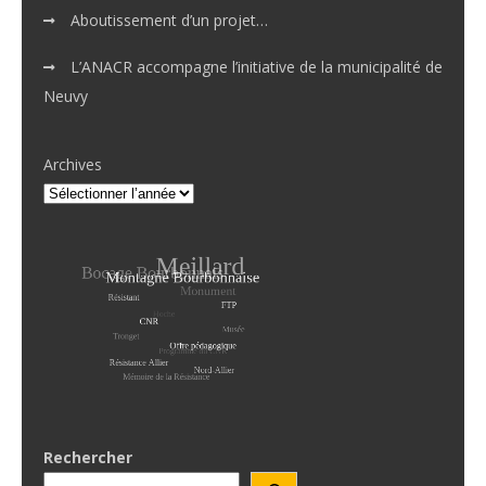
Aboutissement d’un projet…
L’ANACR accompagne l’initiative de la municipalité de
Neuvy
Archives
Rechercher