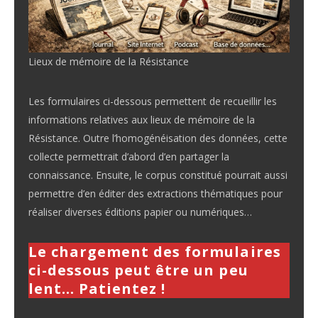
Lieux de mémoire de la Résistance
Les formulaires ci-dessous permettent de recueillir les
informations relatives aux lieux de mémoire de la
Résistance. Outre l’homogénéisation des données, cette
collecte permettrait d’abord d’en partager la
connaissance. Ensuite, le corpus constitué pourrait aussi
permettre d’en éditer des extractions thématiques pour
réaliser diverses éditions papier ou numériques…
Le chargement des formulaires
ci-dessous peut être un peu
lent… Patientez !