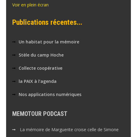
Voir en plein écran
Publications récentes...
Un habitat pour la mémoire
Stèle du camp Hoche
Collecte coopérative
la PAIX à l’agenda
Nos applications numériques
MEMOTOUR PODCAST
La mémoire de Marguerite croise celle de Simone