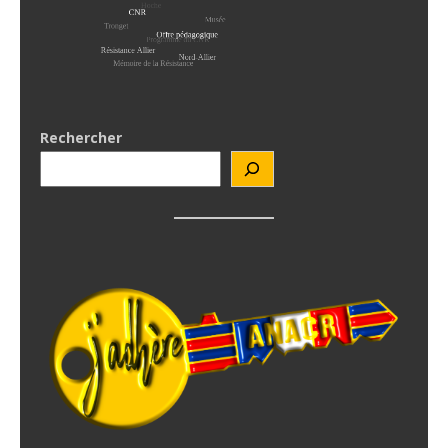
Rechercher