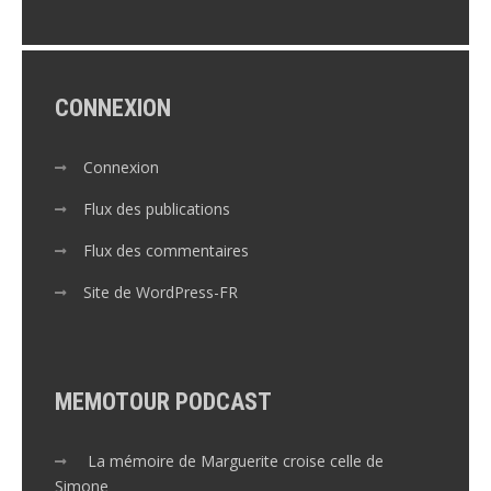
CONNEXION
Connexion
Flux des publications
Flux des commentaires
Site de WordPress-FR
MEMOTOUR PODCAST
La mémoire de Marguerite croise celle de
Simone