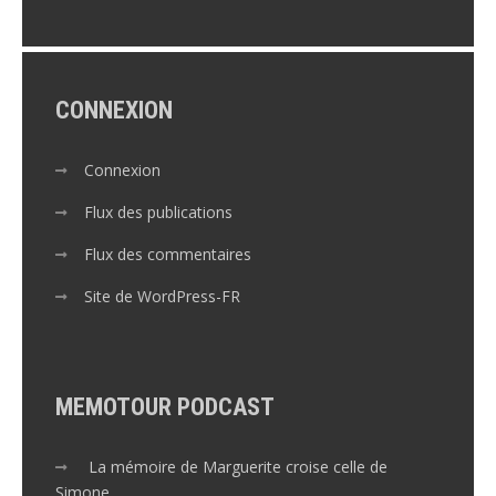
CONNEXION
Connexion
Flux des publications
Flux des commentaires
Site de WordPress-FR
MEMOTOUR PODCAST
La mémoire de Marguerite croise celle de
Simone