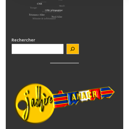
Rechercher