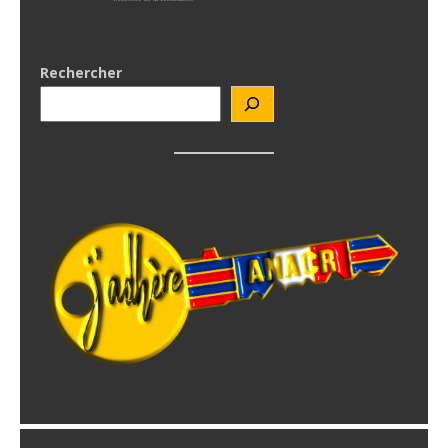
Rechercher