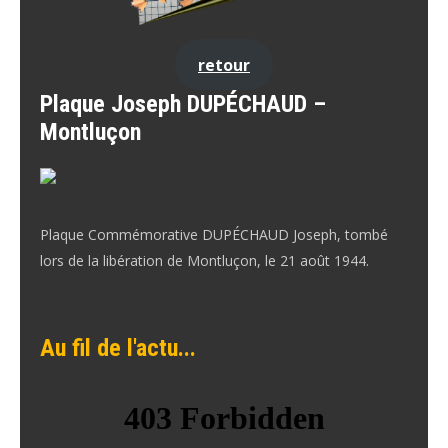
retour
Plaque Joseph DUPÉCHAUD –
Montluçon
Plaque Commémorative DUPÉCHAUD Joseph, tombé
lors de la libération de Montluçon, le 21 août 1944.
Au fil de l'actu...