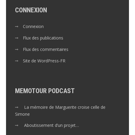
CONNEXION
Connexion
Flux des publications
Flux des commentaires
Site de WordPress-FR
MEMOTOUR PODCAST
La mémoire de Marguerite croise celle de
Simone
Aboutissement d’un projet…